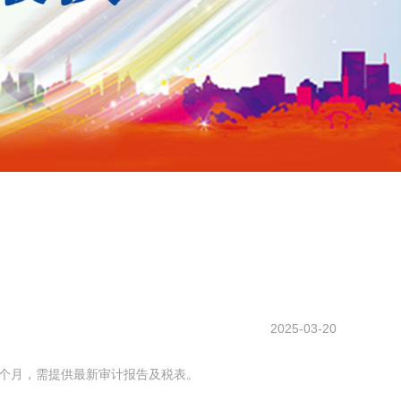
2025-03-20
8个月，需提供最新审计报告及税表。