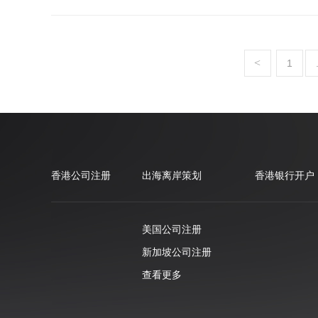
<
1
香港公司注册
出海离岸策划
香港银行开户
美国公司注册
新加坡公司注册
查看更多