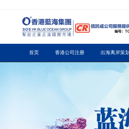
首页
香港公司注册
出海离岸策