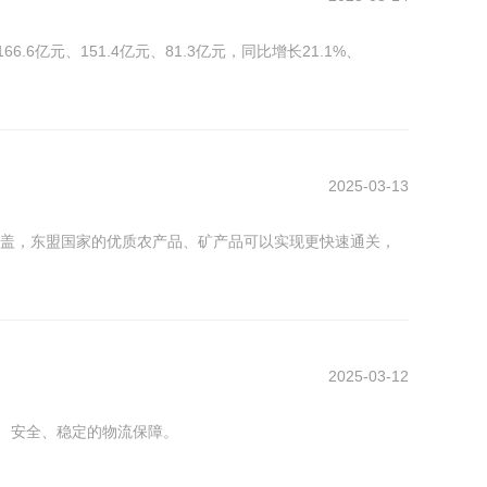
元、151.4亿元、81.3亿元，同比增长21.1%、
2025-03-13
覆盖，东盟国家的优质农产品、矿产品可以实现更快速通关，
2025-03-12
效、安全、稳定的物流保障。