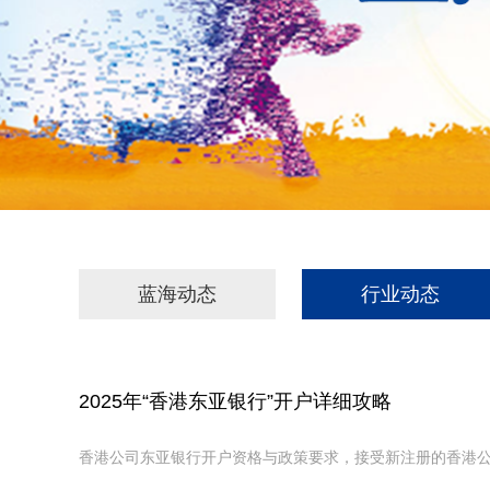
蓝海动态
行业动态
‌2025年“香港东亚银行”开户详细攻略
香港公司东亚银行开户资格与政策要求，接受新注册的香港公