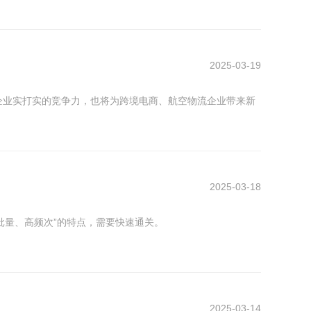
2025-03-19
化为企业实打实的竞争力，也将为跨境电商、航空物流企业带来新
2025-03-18
小批量、高频次”的特点，需要快速通关。
2025-03-14