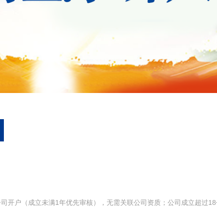
司开户（成立未满1年优先审核），无需关联公司资质；公司成立超过1