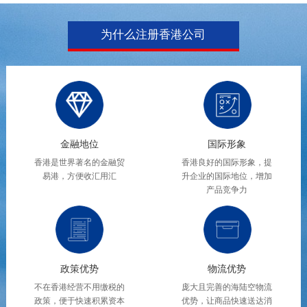
为什么注册香港公司
金融地位
国际形象
香港是世界著名的金融贸
香港良好的国际形象，提
易港，方便收汇用汇
升企业的国际地位，增加
产品竞争力
政策优势
物流优势
不在香港经营不用缴税的
庞大且完善的海陆空物流
政策，便于快速积累资本
优势，让商品快速送达消