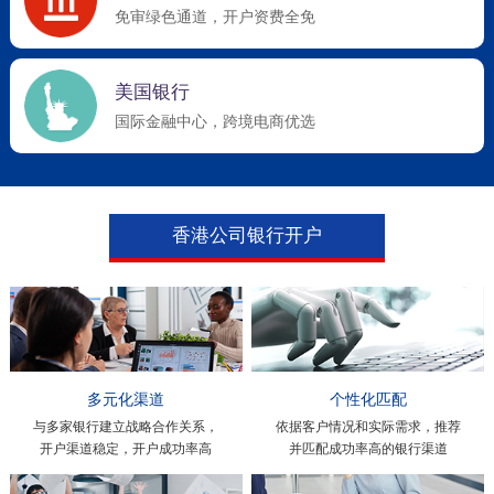
免审绿色通道，开户资费全免
美国银行
国际金融中心，跨境电商优选
香港公司银行开户
多元化渠道
个性化匹配
与多家银行建立战略合作关系，
依据客户情况和实际需求，推荐
开户渠道稳定，开户成功率高
并匹配成功率高的银行渠道