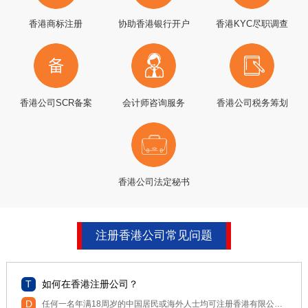
香港商标注册
协助香港银行开户
香港KYC尽职调查
香港公司SCR备案
会计师咨询服务
香港公司税务筹划
香港公司法定秘书
注册香港公司常见问题
如何在香港注册公司？
任何一名年满18周岁的中国居民或海外人士均可注册香港有限公司，不管是中国大陆人还是外国友人都一视同仁，大家的香港公司注册流程和程序几乎都相同的，都是要经过以下流程的。