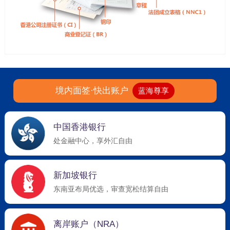
境内面签·快出账户
蓝海尊享
中国香港银行
处金融中心，享外汇自由
新加坡银行
东南亚布局优选，审查宽松结算自由
离岸账户（NRA）