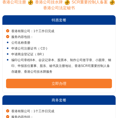
香港公司注册
香港公司挂水牌
SCR重要控制人备案
香港公司法定秘书
特惠套餐
香港有限公司：1个工作日完成
服务内容包括：
公司名称查册
申请公司注册证书（ CD )
申请商业登记证（ BR )
编印公司章程8本、会议记录本、股票本、制作公司签字章、小圆章、钢
印、申报首任董事、股东、秘书及注册地址、香港SCR司重要控制人备
存建册、香港公司挂水牌服务
立即办理
商务套餐
香港有限公司：1个工作日完成
服务内容包括：