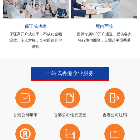
保证成功率
境内面签
保证高开户成功率，不成功全额
提供专属VIP开户通道，提供各大
退款。专人对接，全程跟踪开户
银行境内面签，无需赴中国香港
进程
一站式香港企业服务
香港公司年审
香港公司信息变更
香港公司注销