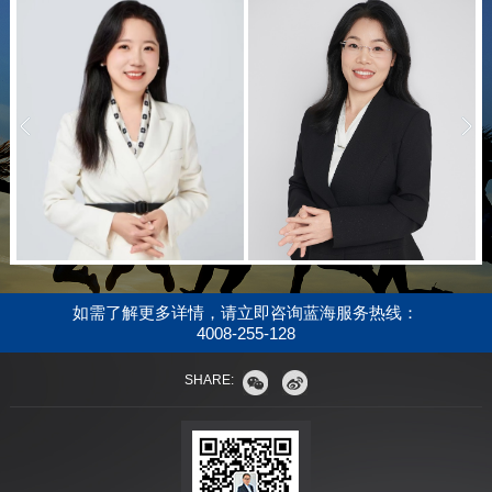
prev
如需了解更多详情，请立即咨询蓝海服务热线：
4008-255-128
SHARE: