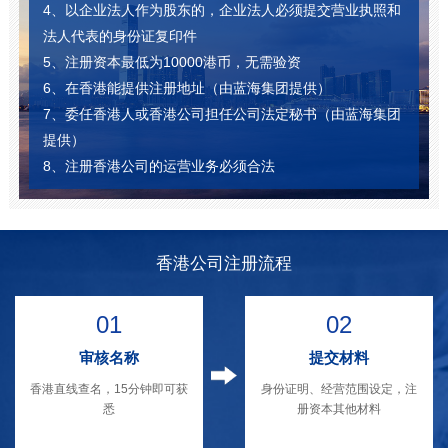
4、以企业法人作为股东的，企业法人必须提交营业执照和
法人代表的身份证复印件
5、注册资本最低为10000港币，无需验资
6、在香港能提供注册地址（由蓝海集团提供）
7、委任香港人或香港公司担任公司法定秘书（由蓝海集团
提供）
8、注册香港公司的运营业务必须合法
香港公司注册流程
01
02
审核名称
提交材料
香港直线查名，15分钟即可获
身份证明、经营范围设定，注
悉
册资本其他材料