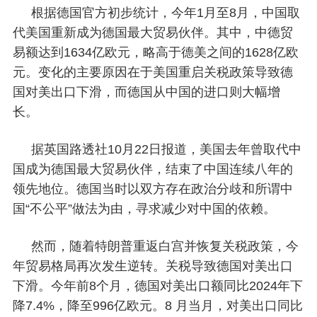
根据德国官方初步统计，今年1月至8月，中国取
代美国重新成为德国最大贸易伙伴。其中，中德贸
易额达到1634亿欧元，略高于德美之间的1628亿欧
元。变化的主要原因在于美国重启关税政策导致德
国对美出口下滑，而德国从中国的进口则大幅增
长。
据英国路透社10月22日报道，美国去年曾取代中
国成为德国最大贸易伙伴，结束了中国连续八年的
领先地位。德国当时以双方存在政治分歧和所谓中
国“不公平”做法为由，寻求减少对中国的依赖。
然而，随着特朗普重返白宫并恢复关税政策，今
年贸易格局再次发生逆转。关税导致德国对美出口
下滑。今年前8个月，德国对美出口额同比2024年下
降7.4%，降至996亿欧元。8 月当月，对美出口同比