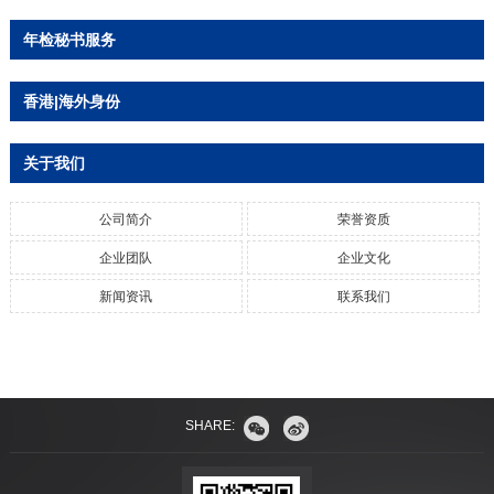
年检秘书服务
香港|海外身份
关于我们
公司简介
荣誉资质
企业团队
企业文化
新闻资讯
联系我们
SHARE: