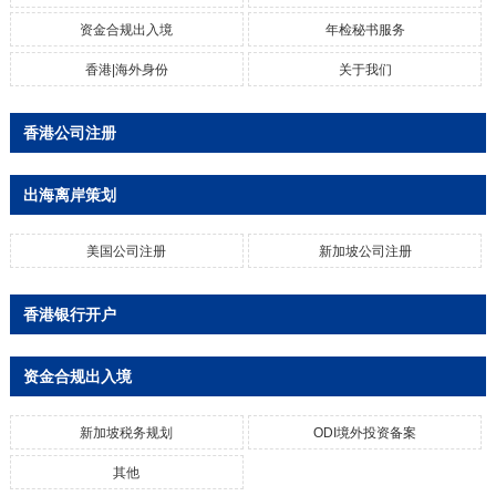
资金合规出入境
年检秘书服务
香港|海外身份
关于我们
香港公司注册
出海离岸策划
美国公司注册
新加坡公司注册
香港银行开户
资金合规出入境
新加坡税务规划
ODI境外投资备案
其他