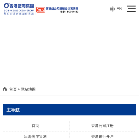
EN
首页
>
网站地图
主导航
首页
香港公司注册
出海离岸策划
香港银行开户