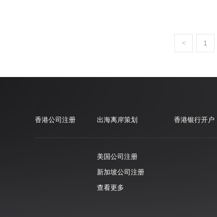
<
1
香港公司注册
出海离岸策划
香港银行开户
美国公司注册
新加坡公司注册
查看更多