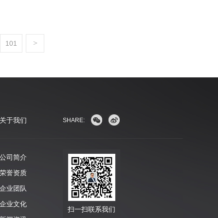
>
101
关于我们
SHARE:
公司简介
荣誉资质
企业团队
企业文化
扫一扫联系我们