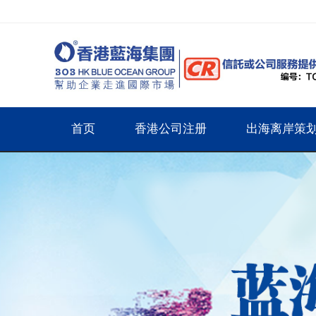
首页
香港公司注册
出海离岸策