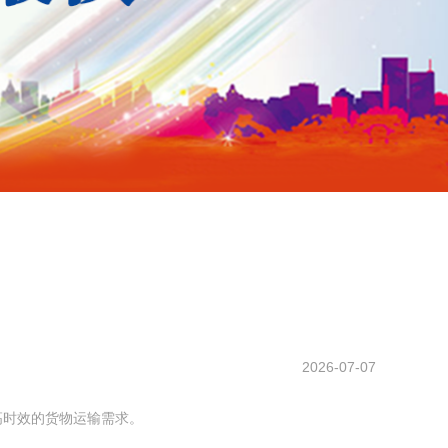
2026-07-07
高时效的货物运输需求。