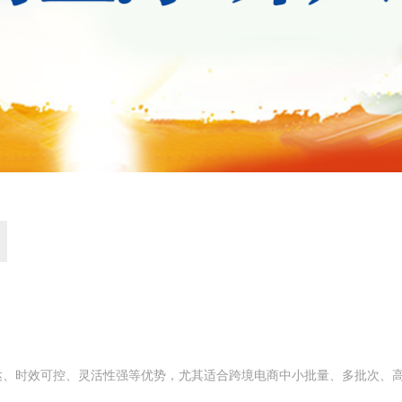
’直达、时效可控、灵活性强等优势，尤其适合跨境电商中小批量、多批次、