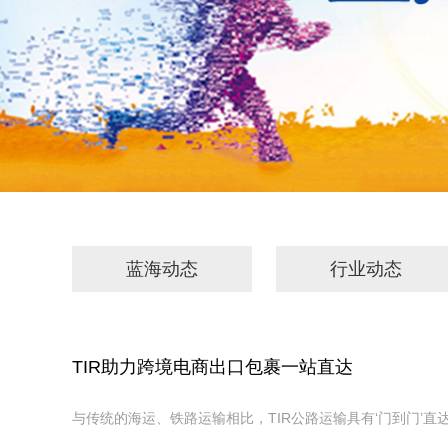
蓝海动态
行业动态
TIR助力跨境电商出口包裹一站直达
与传统的海运、铁路运输相比，TIR公路运输具有‘门到门