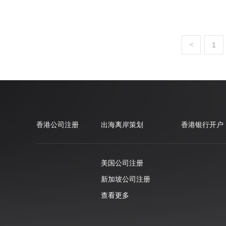
<
1
香港公司注册
出海离岸策划
香港银行开户
美国公司注册
新加坡公司注册
查看更多