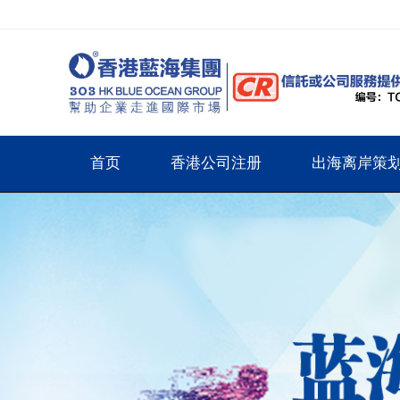
首页
香港公司注册
出海离岸策