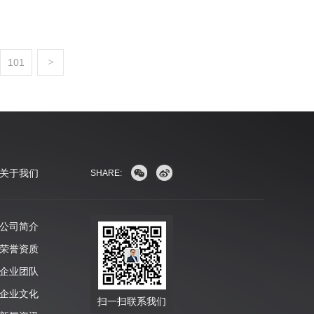
>
101
关于我们
SHARE:
公司简介
荣誉资质
企业团队
企业文化
扫一扫联系我们