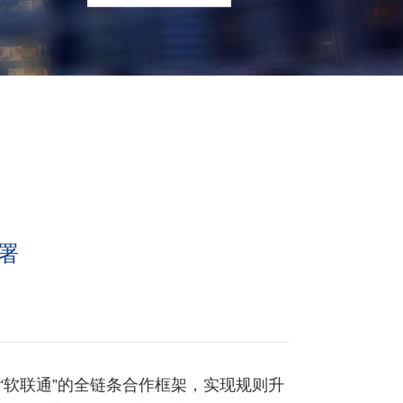
署
“软联通”的全链条合作框架，实现规则升