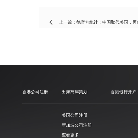
上一篇：
德官方统计：中国取代美国，再次
香港公司注册
出海离岸策划
香港银行开户
美国公司注册
新加坡公司注册
查看更多