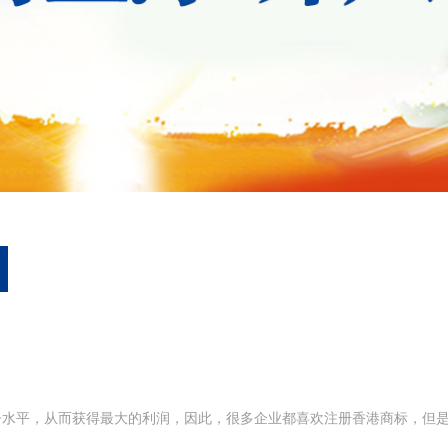
水平，从而获得最大的利润，因此，很多企业都喜欢注册香港商标，但是香