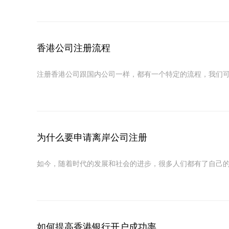
香港公司注册流程
注册香港公司跟国内公司一样，都有一个特定的流程，我们可
为什么要申请离岸公司注册
如今，随着时代的发展和社会的进步，很多人们都有了自己的
如何提高香港银行开户成功率