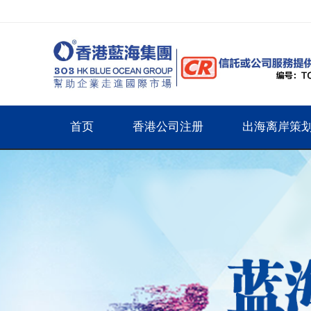
首页
香港公司注册
出海离岸策