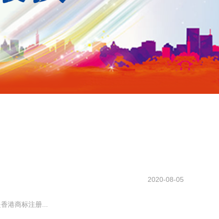
2020-08-05
港商标注册...