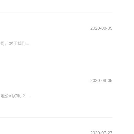
2020-08-05
。对于我们...
2020-08-05
公司好呢？...
2020-07-27