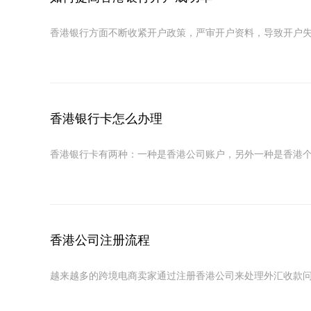
香港银行方面不断收紧开户政策，严审开户资料，导致开户失
香港银行卡怎么办理
香港银行卡有两种：一种是香港公司账户，另外一种是香港个人
香港公司注册流程
越来越多的跨境电商卖家通过注册香港公司来处理外汇收款问