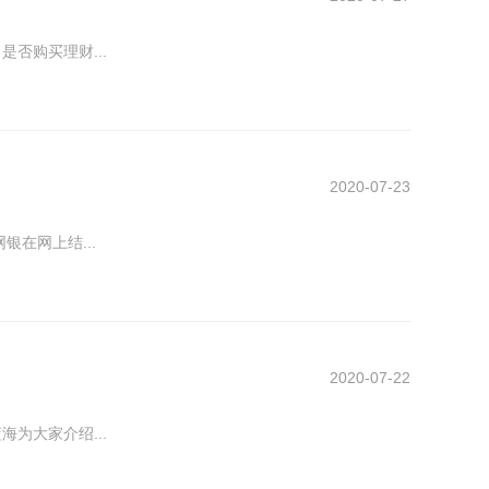
否购买理财...
2020-07-23
在网上结...
2020-07-22
为大家介绍...