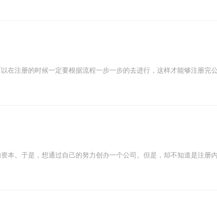
以在注册的时候一定要根据流程一步一步的去进行，这样才能够注册完公司
资本。于是，想通过自己的努力创办一个公司。但是，却不知道是注册内地