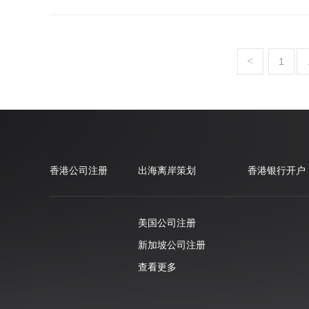
<
1
香港公司注册
出海离岸策划
香港银行开户
美国公司注册
新加坡公司注册
查看更多