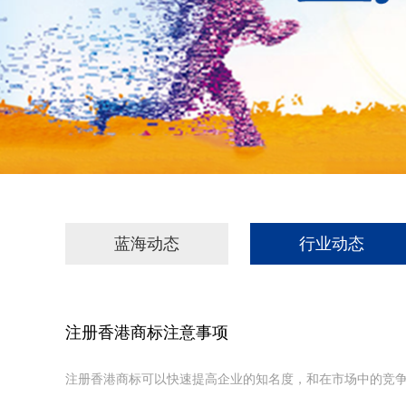
蓝海动态
行业动态
注册香港商标注意事项
注册香港商标可以快速提高企业的知名度，和在市场中的竞争