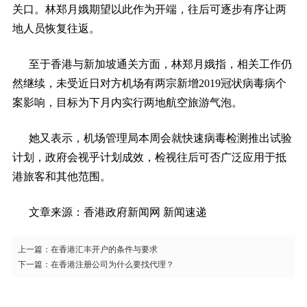
关口。林郑月娥期望以此作为开端，往后可逐步有序让两
地人员恢复往返。
至于香港与新加坡通关方面，林郑月娥指，相关工作仍
然继续，未受近日对方机场有两宗新增2019冠状病毒病个
案影响，目标为下月内实行两地航空旅游气泡。
她又表示，机场管理局本周会就快速病毒检测推出试验
计划，政府会视乎计划成效，检视往后可否广泛应用于抵
港旅客和其他范围。
文章来源：香港政府新闻网 新闻速递
上一篇：
在香港汇丰开户的条件与要求
下一篇：
在香港注册公司为什么要找代理？