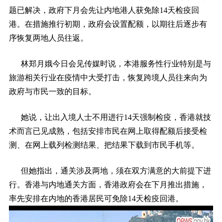
题已解决，政府下月会先让内地港人获免除14天检疫回
港。在措施推行初期，政府会设置配额，以期往后逐步有
序恢复两地人员往返。
林郑月娥今日会见传媒时说，本港服务性行业特别是与
旅游相关行业在疫情中大受打击，恢复跨境人员往来向为
政府与市民一致的目标。
她说，让出入境人士不用进行14天强制检疫，香港就技
术而言已见成熟，包括安排市民在网上取得配额后接受检
测、在网上载列检测结果、把结果下载到市民手机等。
但她指出，通关涉及两地，须在双方满意的大前提下进
行。香港与内地通关方面，香港政府会在下月推出措施，
率先安排在内地的香港居民可免除14天检疫回港。