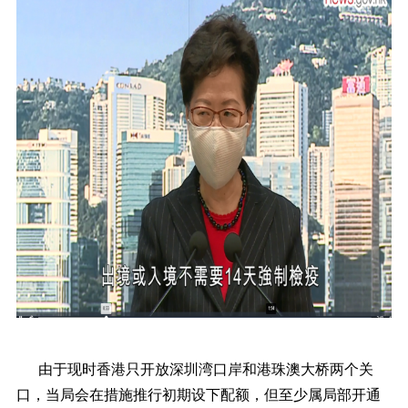
由于现时香港只开放深圳湾口岸和港珠澳大桥两个关
口，当局会在措施推行初期设下配额，但至少属局部开通