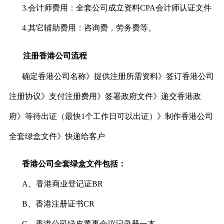
3.会计师费用：全套公司成立资料CPA会计师认证文件
4.其它辅助费用：咨询费，劳务费等。
注册香港公司流程
确定香港公司名称》提供注册所需资料》签订香港公司
注册协议》支付注册费用》签署政府文件》递交香港政
府》等待出证（最快1个工作日可以出证）》制作香港公司
全套绿盒文件》快递给客户
香港公司全套绿盒文件包括：
A、香港商业登记证BR
B、香港注册证书CR
C、香港公司绿皮董事会议记录册一本