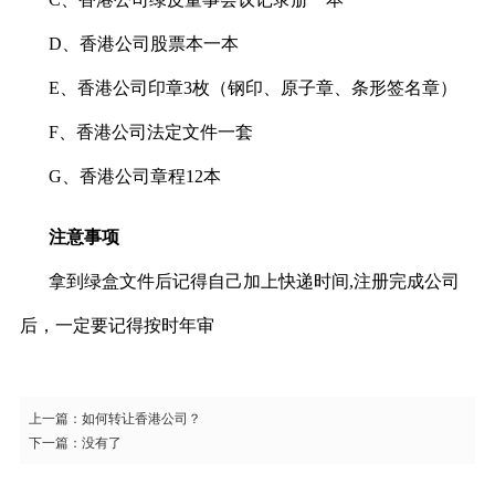
D、香港公司股票本一本
E、香港公司印章3枚（钢印、原子章、条形签名章）
F、香港公司法定文件一套
G、香港公司章程12本
注意事项
拿到绿盒文件后记得自己加上快递时间,注册完成公司
后，一定要记得按时年审
上一篇：
如何转让香港公司？
下一篇：
没有了