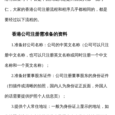
仁，大家的香港公司注册流程和程序几乎都相同的，都是
要经过以下流程的。
香港公司注册需准备的资料
1.准备好公司名称：公司的中英文名称（公司可以只注
册中文名称，也可以只注册英文名称或同时注册一个中文
名称和一个英文名称）；
2.准备好董事股东证件：公司注册董事股东的身份证件
（扫描件或清晰的拍照，国内人为身份证正反面，外国人
的话需要提供护照个人信息页）；
3.提供个人常住地址：一般为身份证上显示的地址，如