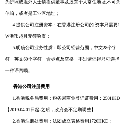
为护照或境外人士请提供董事及股东个人常住地址,不可为
信箱，或者是工业区地址；
4.提供公司注册资本：在香港注册公司的 资本只需要1
W港币起且无须验资；
5.明确公司业务性质：即公司经营范围，中文28个字
符，英文60个字符，含标点及空格，不过请记得只可选择
一种语言哦。
香港公司注册费用
1.香港税务局费用：税务局商业登记证费用：250HKD
【2019.04.01日起-之后，政府会不定期调整】；
2.香港注册处费用：法团成立表格费用1720HKD；