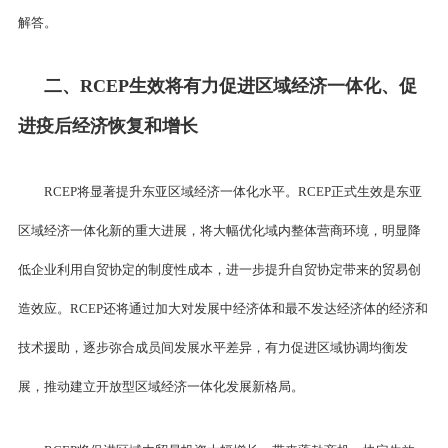
解答。
二、RCEP生效将有力促进区域经济一体化、促
进疫后经济恢复和增长
RCEP将显著提升东亚区域经济一体化水平。RCEP正式生效是东亚
区域经济一体化新的重大进展，将大幅优化域内整体营商环境，明显降
低企业利用自贸协定的制度性成本，进一步提升自贸协定带来的贸易创
造效应。RCEP还将通过加大对发展中经济体和最不发达经济体的经济和
技术援助，逐步弥合成员间发展水平差异，有力促进区域协调均衡发
展，推动建立开放型区域经济一体化发展新格局。