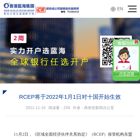
EN
RCEP将于2022年1月1日对十国开始生效
2021-11-10 阅读量：
258
作者：商务部新闻办公室
11月2日，《区域全面经济伙伴关系协定》（RCEP）保管机构东盟