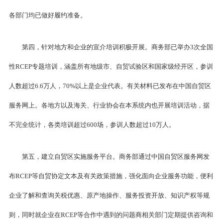
各部门均已做好履约准备。
第四，针对地方和企业的宣介培训积极开展。商务部已举办3次全国
性RCEP专题培训，涵盖所有地级市、自贸试验区和国家级经开区，参训
人数超过6.6万人，70%以上是企业代表。有关材料已发布在中国自贸区
服务网上。各地方以及海关、行业协会在本系统内也开展培训活动，据
不完全统计，各类培训超过600场，参训人数超过10万人。
第五，建立自贸区实施服务平台。商务部通过中国自贸区服务网发
布RCEP等自贸协定文本及有关政策措施，强化面向企业服务功能，便利
企业了解和查询关税优惠、原产地操作、服务投资开放、知识产权等规
则，同时就企业在RCEP等合作中遇到的问题商相关部门定期提供咨询和