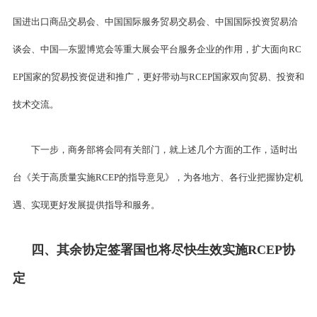
国进出口商品交易会、中国国际服务贸易交易会、中国国际投资贸易洽
谈会、中国—东盟博览会等重大展会平台服务企业的作用，扩大面向RC
EP国家的贸易投资促进和推广，更好带动与RCEP国家双向贸易、投资和
技术交流。
下一步，商务部将会同有关部门，就上述几个方面的工作，适时出
台《关于高质量实施RCEP的指导意见》，为各地方、各行业把握协定机
遇、实现更好发展提供指导和服务。
四、其余协定签署国也将尽快生效实施RCEP协
定