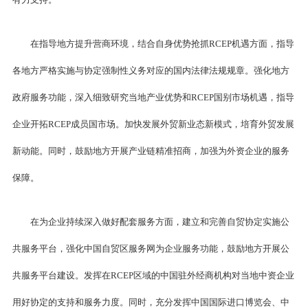
在指导地方提升营商环境，结合自身优势抢抓RCEP机遇方面，指导
各地方严格实施与协定强制性义务对应的国内法律法规规章。强化地方
政府服务功能，深入细致研究当地产业优势和RCEP国别市场机遇，指导
企业开拓RCEP成员国市场。加快发展外贸新业态新模式，培育外贸发展
新动能。同时，鼓励地方开展产业链精准招商，加强为外资企业的服务
保障。
在为企业持续深入做好配套服务方面，建立和完善自贸协定实施公
共服务平台，强化中国自贸区服务网为企业服务功能，鼓励地方开展公
共服务平台建设。发挥在RCEP区域的中国驻外经商机构对当地中资企业
用好协定的支持和服务力度。同时，充分发挥中国国际进口博览会、中