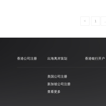
<
1
.
香港公司注册
出海离岸策划
香港银行开户
美国公司注册
新加坡公司注册
查看更多