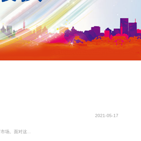
2021-05-17
场。面对这...