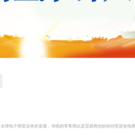
全球电子商贸业务的发展，传统的零售商以及贸易商也纷纷转型进攻电商市