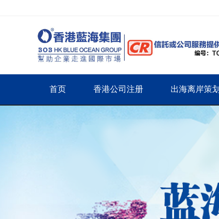
首页
香港公司注册
出海离岸策