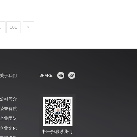
>
.
101
关于我们
SHARE:
公司简介
荣誉资质
企业团队
企业文化
扫一扫联系我们