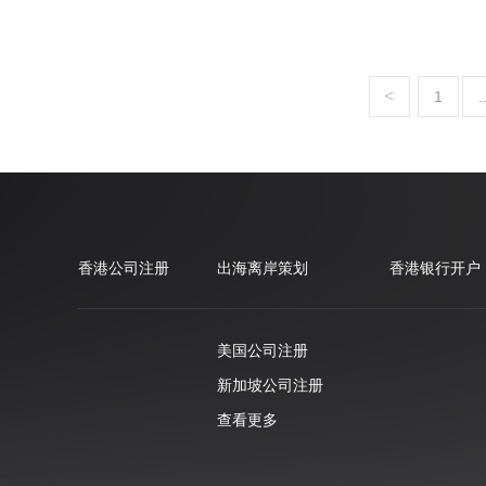
<
1
.
香港公司注册
出海离岸策划
香港银行开户
美国公司注册
新加坡公司注册
查看更多