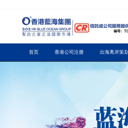
首页
香港公司注册
出海离岸策