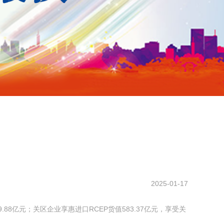
2025-01-17
.88亿元；关区企业享惠进口RCEP货值583.37亿元，享受关