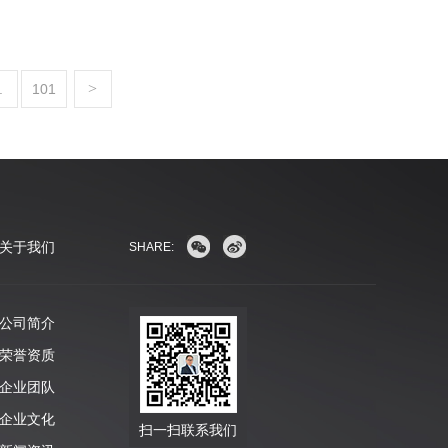
>
.
101
关于我们
SHARE:
公司简介
荣誉资质
企业团队
企业文化
扫一扫联系我们