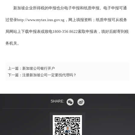
新加坡企业所得税的申报也分电子申报和纸质申报。电子申报可通
过登录http://www.mytax.iras.gov.sg，网上填报资料；纸质申报可从税务
局网站上下载申报表或致电1800-356 8622索取申报表，填好后邮寄到税
务机关。
上一篇：
新加坡公司银行开户
下一篇：
注册新加坡公司一定要找代理吗？
SHARE: