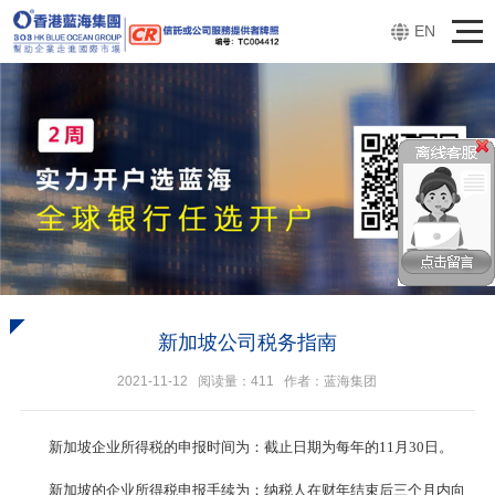
EN
新加坡公司税务指南
2021-11-12 阅读量：
411
作者：蓝海集团
新加坡企业所得税的申报时间为：截止日期为每年的11月30日。
新加坡的企业所得税申报手续为：纳税人在财年结束后三个月内向