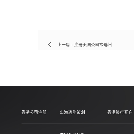
上一篇：
注册美国公司常选州
香港公司注册
出海离岸策划
香港银行开户