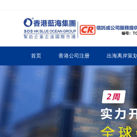
首页
香港公司注册
出海离岸策