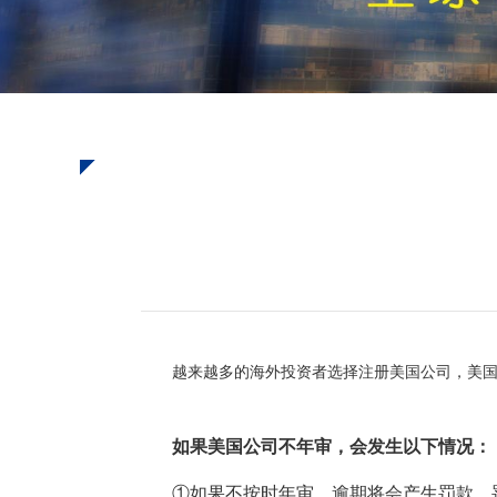
越来越多的海外投资者选择注册美国公司，美
如果美国公司不年审，会发生以下情况：
①如果不按时年审，逾期将会产生罚款，