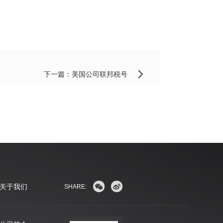
下一篇：
美国公司联邦税号
关于我们
SHARE: