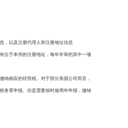
信息，以及注册代理人和注册地址信息
要有位于本州的注册地址，每年年审的其中一项
要缴纳相应的经营税。对于部分美国公司而言，
税务零申报。但是需要按时做周年申报，缴纳