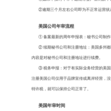
②逾期三个月左右公司即为不正常运营状
美国公司年审流程
① 备案最新的周年申报表：秘书公司制
② 续期秘书公司和注册地址：美国多州
内容是对秘书公司和注册地址进行续费。
③ 税务申报：对于有实际业务经营的美
注册美国公司仅用于品牌宣传或离岸经营，没
特许税，就可以保持公司正常了。
美国年审时间