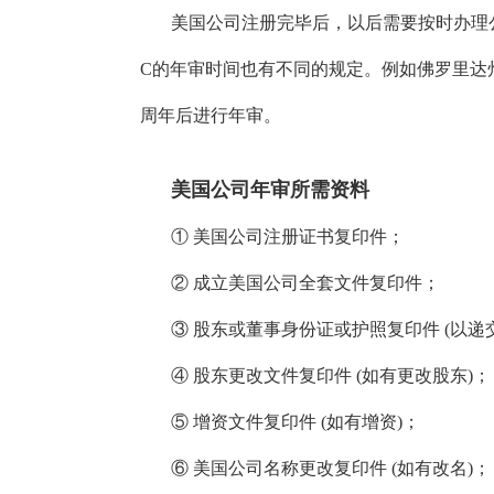
美国公司注册完毕后，以后需要按时办理公司
C的年审时间也有不同的规定。例如佛罗里达
周年后进行年审。
美国公司年审所需资料
① 美国公司注册证书复印件；
② 成立美国公司全套文件复印件；
③ 股东或董事身份证或护照复印件 (以递
④ 股东更改文件复印件 (如有更改股东)；
⑤ 增资文件复印件 (如有增资)；
⑥ 美国公司名称更改复印件 (如有改名)；