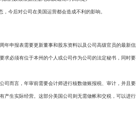
态，今后对公司在美国运营都会造成不利的影响。
作周年申报表需要更新董事和股东资料以及公司高级官员的最新
都要求必须有位于本州的个人或公司作为公司的法定秘书，同时
国公司而言，年审前需要会计师进行核数做账报税、审计，并且
有产生实际经营。这部分美国公司则无需做帐和交税，可以进行