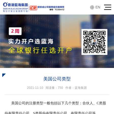
EN
美国公司类型
2021-11-10 阅读量：
750
作者：蓝海集团
美国公司的注册类型一般包括以下几个类型：合伙人、C类股
份有限责任公司、S类股份有限责任公司、有限责任公司等。