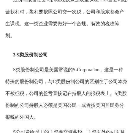
营获利时，盈利要按照公司交一次税，公司和股东都会产
生课税。这一类企业需要做好一个合规、有效的税收筹
划。
3.S类股份制公司
S类股份制公司是美国常说的S-Corporation，这是一种
特殊的股份制公司，与C类股份制公司的区别在于公司本身
不被征税，公司的盈亏直接记在持股人的报税表上。S类股
份制的公司持股人必须是美国公民，或者按美国居民身分
报税的外国人。
S公司发给员工的工资要交资薪税，工资以外的可以算