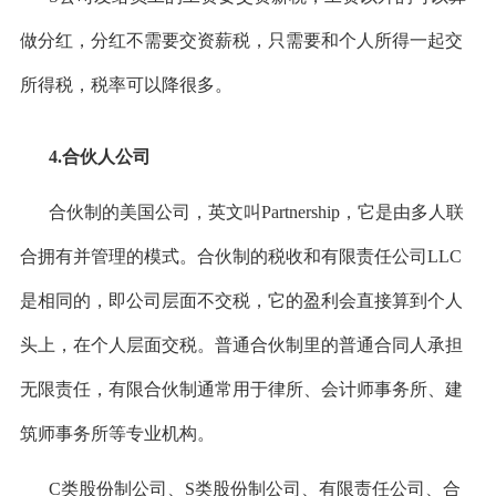
做分红，分红不需要交资薪税，只需要和个人所得一起交
所得税，税率可以降很多。
4.合伙人公司
合伙制的美国公司，英文叫Partnership，它是由多人联
合拥有并管理的模式。合伙制的税收和有限责任公司LLC
是相同的，即公司层面不交税，它的盈利会直接算到个人
头上，在个人层面交税。普通合伙制里的普通合同人承担
无限责任，有限合伙制通常用于律所、会计师事务所、建
筑师事务所等专业机构。
C类股份制公司、S类股份制公司、有限责任公司、合