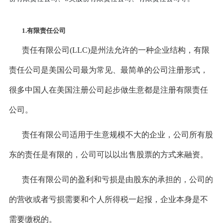
1.有限责任公司
责任有限公司(LLC)是州法允许的一种企业结构，有限
责任公司是美国公司最为常见、最简单的公司注册形式，
很多中国人在美国注册公司起步做生意都是注册有限责任
公司。
责任有限公司适用于生意规模不大的企业，公司所有股
东的责任是有限的，公司可以以出售股票的方式来融资。
责任有限公司的盈利和亏损是由股东的承担的，公司的
的营收或者亏损需要和个人所得税一起报，企业本身是不
需要缴税的。