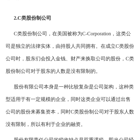
2.C类股份制公司
C类股份制公司，在美国被称为C-Corporation，这类公
司是独立的法律实体，由持股人共同拥有。在成立C类股份
公司时，股东们会投入金钱、财产来换取公司的股份，C类
股份制公司对于股东的人数是没有限制的。
股份有限公司本身是一种比较复杂是公司架构，这种类
型适用于有一定规模的企业，同时这类企业可以通过出售
公司的股份来募集资本，同时C类股份制公司对于股东人数
没有限制，所以有利于企业的融资。
股份有限责任公司的税收缺点是双重课税，即当公司经