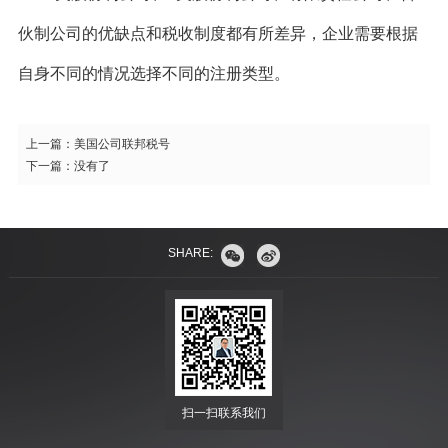
伙制公司的优缺点和税收制度都有所差异，企业需要根据
自身不同的情况选择不同的注册类型。
上一篇：
美国公司联邦税号
下一篇：
没有了
SHARE:
扫一扫联系我们