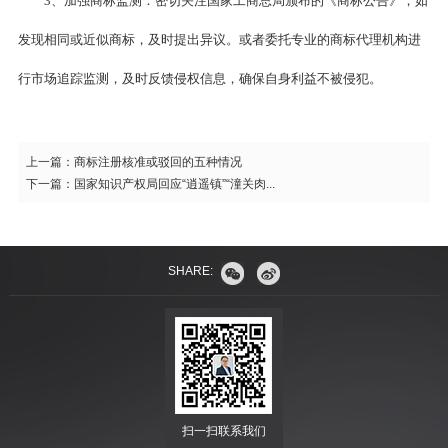
3、加强商标监测：密切关注国家工商总局颁布的《商标公告》，如
发现相同或近似商标，及时提出异议。或者委托专业的商标代理机构进
行市场追踪监测，及时反馈侵权信息，确保自身利益不被侵犯。
上一篇：
商标注册核准或驳回的五种情况
下一篇：
国家知识产权局回应“逍遥镇”“潼关肉...
SHARE:
扫一扫联系我们