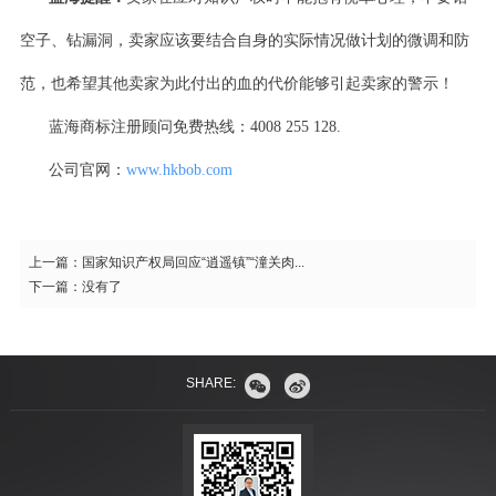
空子、钻漏洞，卖家应该要结合自身的实际情况做计划的微调和防
范，也希望其他卖家为此付出的血的代价能够引起卖家的警示！
蓝海商标注册顾问免费热线：4008 255 128.
公司官网：
www.hkbob.com
上一篇：
国家知识产权局回应“逍遥镇”“潼关肉...
下一篇：
没有了
SHARE: