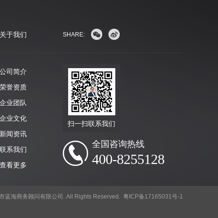
关于我们
SHARE:
公司简介
荣誉资质
企业团队
企业文化
扫一扫联系我们
新闻资讯
全国咨询热线
联系我们
400-8255128
查看更多
深圳市蓝海商务顾问有限公司. All Rights Reserved.
粤ICP备17165031号-1