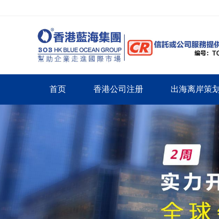
首页
香港公司注册
出海离岸策