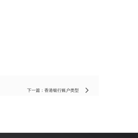
下一篇：
香港银行账户类型