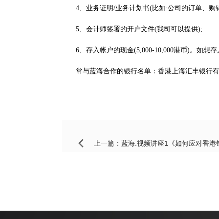
4、业务证明/业务计划书(比如:公司的订单、购
5、会计师签署的开户文件(我司可以提供);
6、存入帐户的现金(5,000-10,000港币
常与蓝海合作的银行名单：香港上海汇丰银行
上一篇：
蓝海.视频讲座1《如何应对香港银