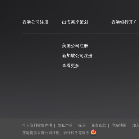
香港公司注册
出海离岸策划
香港银行开户
美国公司注册
新加坡公司注册
查看更多
个人资料收集声明
|
隐私声明
|
提示
|
免责条款
|
网站地图
|
加
蓝海提供香港公司注册、会计税务等服务