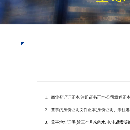
1、商业登记证正本/注册证书正本/公司章程正本
2、董事的身份证明文件正本(身份证明、来往港
3、董事地址证明(近三个月来的水/电/电话费等