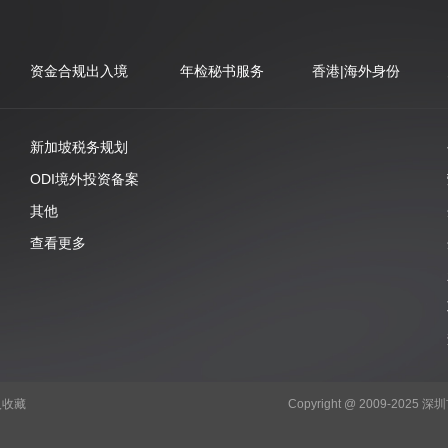
资金合规出入境
年检秘书服务
香港|海外身份
新加坡税务规划
ODI境外投资备案
其他
查看更多
入收藏
Copyright @ 2009-2025 