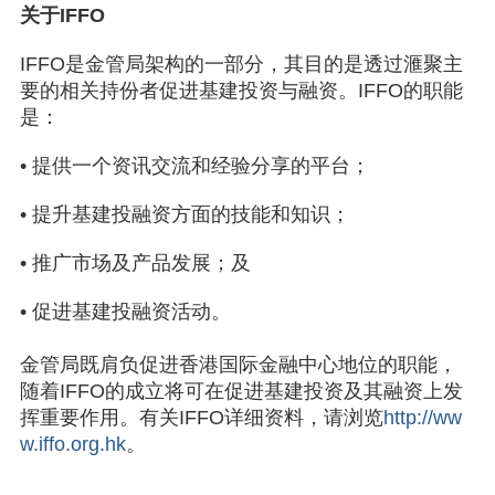
关于IFFO
开始交谈
IFFO是金管局架构的一部分，其目的是透过滙聚主
要的相关持份者促进基建投资与融资。IFFO的职能
是：
• 提供一个资讯交流和经验分享的平台；
• 提升基建投融资方面的技能和知识；
• 推广市场及产品发展；及
• 促进基建投融资活动。
金管局既肩负促进香港国际金融中心地位的职能，
随着IFFO的成立将可在促进基建投资及其融资上发
挥重要作用。有关IFFO详细资料，请浏览
http://ww
w.iffo.org.hk
。