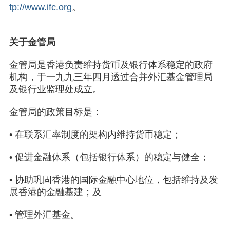
tp://www.ifc.org
。
关于金管局
金管局是香港负责维持货币及银行体系稳定的政府
机构，于一九九三年四月透过合并外汇基金管理局
及银行业监理处成立。
金管局的政策目标是：
• 在联系汇率制度的架构内维持货币稳定；
• 促进金融体系（包括银行体系）的稳定与健全；
• 协助巩固香港的国际金融中心地位，包括维持及发
展香港的金融基建；及
• 管理外汇基金。