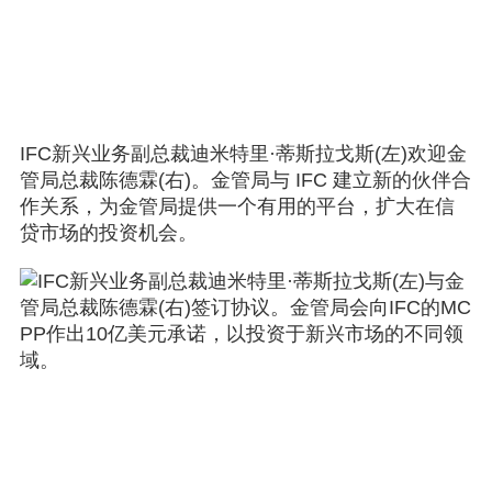
IFC新兴业务副总裁迪米特里·蒂斯拉戈斯(左)欢迎金
管局总裁陈德霖(右)。金管局与 IFC 建立新的伙伴合
作关系，为金管局提供一个有用的平台，扩大在信
贷市场的投资机会。