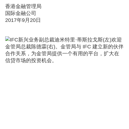
香港金融管理局
国际金融公司
2017年9月20日