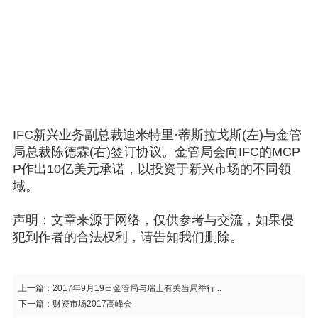
IFC新兴业务副总裁迪米特里·蒂斯拉戈斯(左)与金管
局总裁陈德霖(右)签订协议。金管局会向IFC的MCP
P作出10亿美元承诺，以投资于新兴市场的不同领
域。
声明：文章来源于网络，仅供参考与交流，如果侵
犯到作者的合法权利，请告知我们删除。
上一篇：
2017年9月19日金管局与瑞士有关当局举行...
下一篇：
财资市场2017高峰会