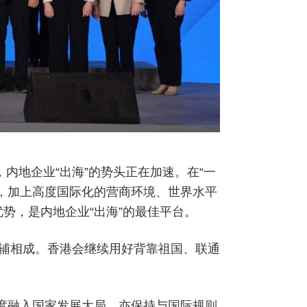
内地企业“出海”的势头正在加速。在“一
，加上高度国际化的营商环境、世界水平
势，是内地企业“出海”的最佳平台。
辅相成。香港会继续用好背靠祖国、联通
深度融入国家发展大局，亦保持与国际规则