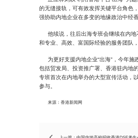
的无缝接轨，可有效发挥关键平台角色，
强协助内地企业在多变的地缘政治中经
他续说，往后出海专班会继续在内地
和专业、高效、富国际经验的服务团队
为更好支援内地企业“出海”，今年
包括贸发局、投资推广署、香港驻内地的
专班首次在内地举办的大型宣传活动，以
参与。
来源：香港新闻网
上一篇：
中国内地高校招收香港DSE考生今年