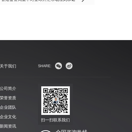
关于我们
SHARE:
公司简介
荣誉资质
企业团队
企业文化
扫一扫联系我们
新闻资讯