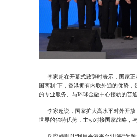
李家超在开幕式致辞时表示，国家正实
国两制”下，香港拥有内联外通的优势，
的专业服务、与环球金融中心接轨的普通
李家超说，国家扩大高水平对外开放
世界的独特优势，主动对接国家战略，
丘应桦则以“利用香港平台‘出海’”