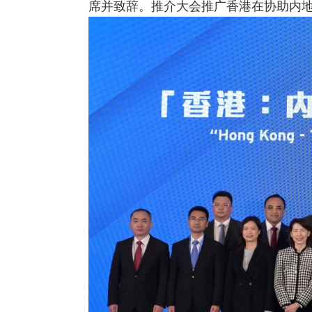
席并致辞。推介大会推广香港在协助内地