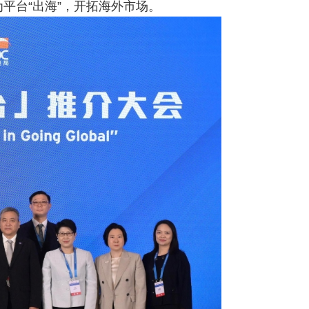
平台“出海”，开拓海外市场。