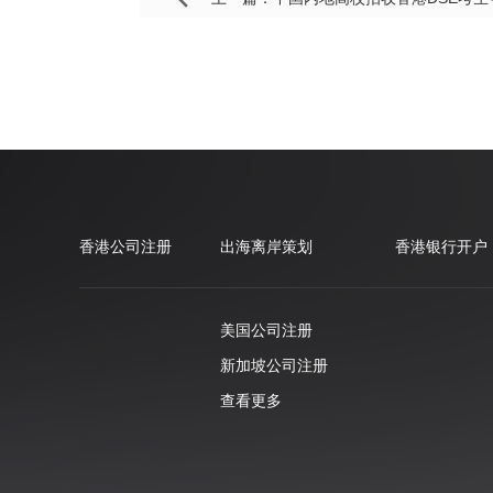
香港公司注册
出海离岸策划
香港银行开户
美国公司注册
新加坡公司注册
查看更多