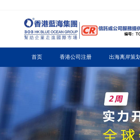
首页
香港公司注册
出海离岸策