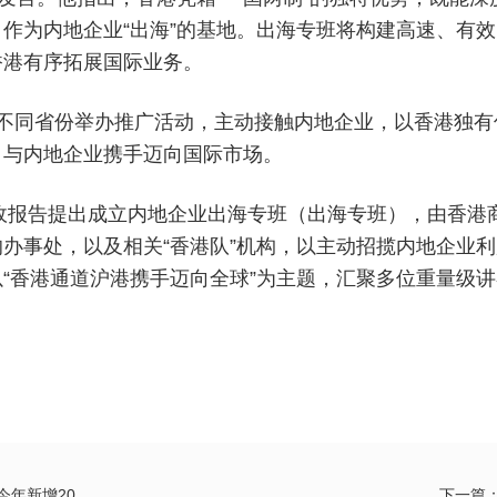
作为内地企业“出海”的基地。出海专班将构建高速、有效
香港有序拓展国际业务。
不同省份举办推广活动，主动接触内地企业，以香港独有
，与内地企业携手迈向国际市场。
施政报告提出成立内地企业出海专班（出海专班），由香港
办事处，以及相关“香港队”机构，以主动招揽内地企业利
“香港通道沪港携手迈向全球”为主题，汇聚多位重量级讲
新增20...
下一篇