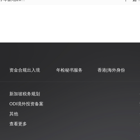
资金合规出入境
年检秘书服务
香港|海外身份
新加坡税务规划
ODI境外投资备案
其他
查看更多