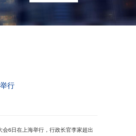
海举行
大会6日在上海举行，行政长官李家超出