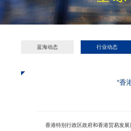
蓝海动态
行业动态
“香
香港特别行政区政府和香港贸易发展