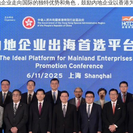
企业走向国际的独特优势和角色，鼓励内地企业以香港为