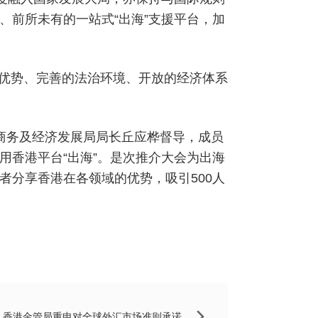
、前所未有的一站式“出海”支援平台，加
优势、完善的法治环境、开放的经济体系
商务及经济发展局局长丘应桦督导，成员
用香港平台“出海”。是次推介大会为出海
者分享香港在各领域的优势，吸引500人
：
香港金管局重申对全球外汇市场准则承诺