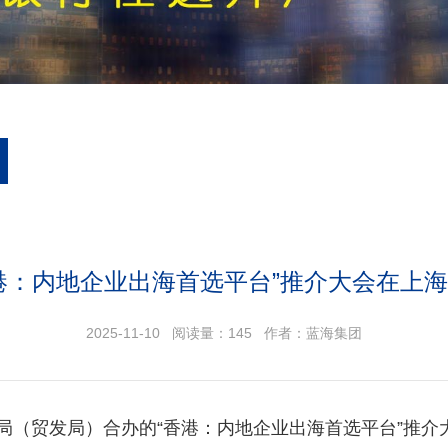
港：内地企业出海首选平台”推介大会在上
2025-11-10 阅读量：
145
作者：蓝海集团
局（贸发局）合办的“香港：内地企业出海首选平台”推介