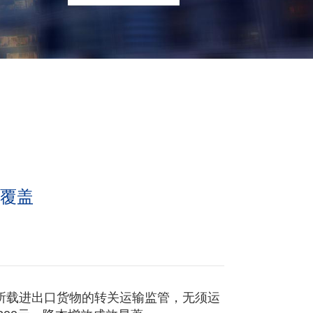
全覆盖
所载进出口货物的转关运输监管，无须运