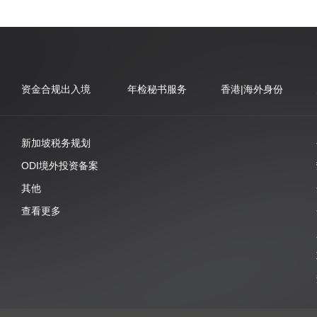
资金合规出入境
年检秘书服务
香港|海外身份
新加坡税务规划
ODI境外投资备案
其他
查看更多