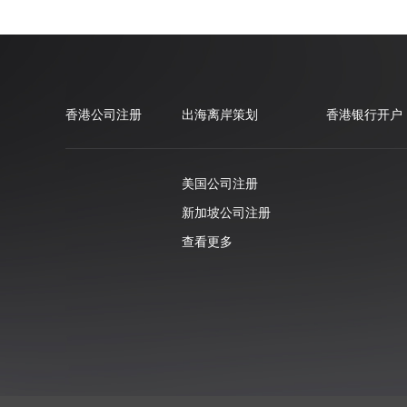
香港公司注册
出海离岸策划
香港银行开户
美国公司注册
新加坡公司注册
查看更多