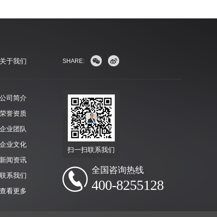
关于我们
SHARE:
公司简介
荣誉资质
企业团队
企业文化
扫一扫联系我们
新闻资讯
全国咨询热线
联系我们
400-8255128
查看更多