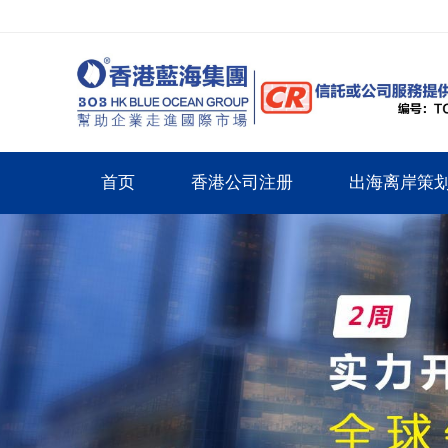
首页
香港公司注册
出海离岸策