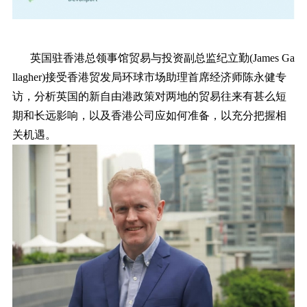
英国驻香港总领事馆贸易与投资副总监纪立勤(James Ga
llagher)接受香港贸发局环球市场助理首席经济师陈永健专
访，分析英国的新自由港政策对两地的贸易往来有甚么短
期和长远影响，以及香港公司应如何准备，以充分把握相
关机遇。