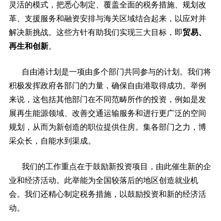
灵活的模式，把悉心制定、覆盖全面的税务措施、规划改
革、支援服务和融资安排与海关区域结合起来，以应对并
解决新挑战。这些方针有助我们实现三大目标，即
贸易、
再生和创新
。
自由港计划是一项由多个部门共同参与的计划。我们将
积极发挥政府各部门的力量，确保自由港取得成功。举例
来说，这包括其他部门在不同范畴所作的投资，例如是发
展再生能源领域、改善交通运输服务和进行更广泛的空间
规划，从而为新创造的职位提供住房。集各部门之力，博
采众长，自能水到渠成。
我们的工作重点在于鼓励新投资项目，由此催生新的企
业和经济活动。此举能为全国较落后的地区创造就业机
会。我们还精心制定税务措施，以鼓励投资和新的经济活
动。