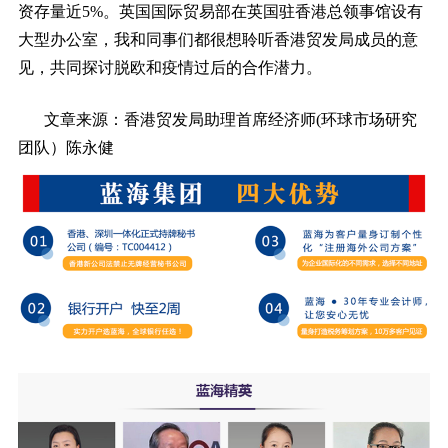
资存量近5%。英国国际贸易部在英国驻香港总领事馆设有
大型办公室，我和同事们都很想聆听香港贸发局成员的意
见，共同探讨脱欧和疫情过后的合作潜力。
文章来源：香港贸发局助理首席经济师(环球市场研究
团队）陈永健