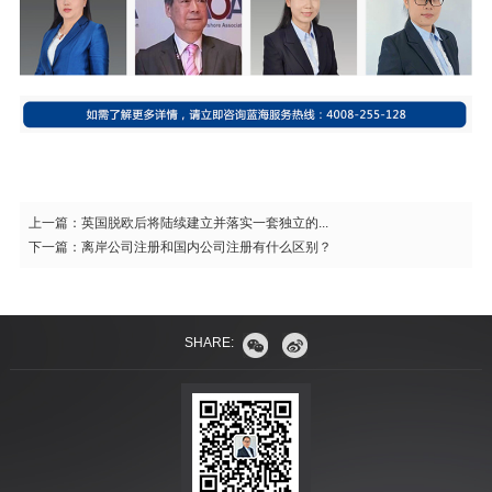
上一篇：
英国脱欧后将陆续建立并落实一套独立的...
下一篇：
离岸公司注册和国内公司注册有什么区别？
SHARE: