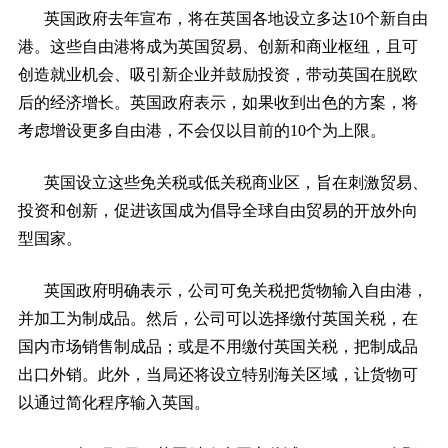
英国政府去年宣布，将在英国各地设立多达10个新自由
港。
这些自由港将成为英国贸易、创新和商业枢纽，且可
创造就业机会、吸引新企业并鼓励投资，带动英国在脱欧
后的经济增长。英国政府表示，如果收到出色的方案，将
考虑增设更多自由港，不会仅以目前的10个为上限。
英国设立这些免关税或低关税商业区，旨在刺激贸易、
投资和创新，促进该国成为倡导全球自由贸易的开放外向
型国家。
英国政府明确表示，公司可免关税把货物输入自由港，
并加工为制成品。然后，公司可以选择缴付英国关税，在
国内市场销售制成品；或是不用缴付英国关税，把制成品
出口外销。此外，当局还将设立特别海关区域，让货物可
以通过简化程序输入英国。