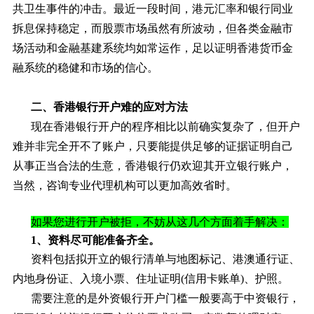
共卫生事件的冲击。最近一段时间，港元汇率和银行同业
拆息保持稳定，而股票市场虽然有所波动，但各类金融市
场活动和金融基建系统均如常运作，足以证明香港货币金
融系统的稳健和市场的信心。
二、香港银行开户难的应对方法
现在香港银行开户的程序相比以前确实复杂了，但开户
难并非完全开不了账户，只要能提供足够的证据证明自己
从事正当合法的生意，香港银行仍欢迎其开立银行账户，
当然，咨询专业代理机构可以更加高效省时。
如果您进行开户被拒，不妨从这几个方面着手解决：
1、资料尽可能准备齐全。
资料包括拟开立的银行清单与地图标记、港澳通行证、
内地身份证、入境小票、住址证明(信用卡账单)、护照。
需要注意的是外资银行开户门槛一般要高于中资银行，