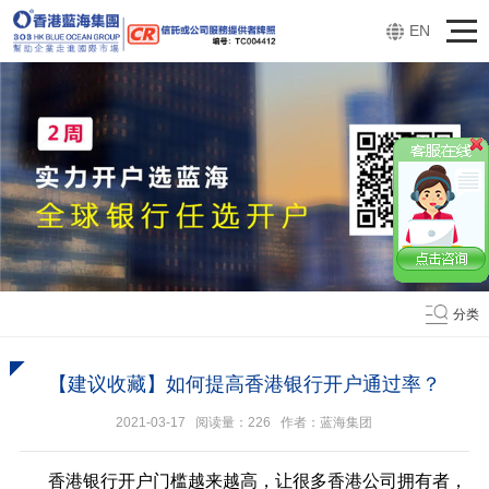
EN
分类
【建议收藏】如何提高香港银行开户通过率？
2021-03-17 阅读量：
226
作者：蓝海集团
香港银行开户门槛越来越高，让很多香港公司拥有者，