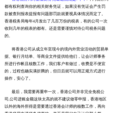
都有权利查询你的相关财务凭证，如果没有凭证会产生罚
款被查到报表提报有问题那罚款就要视具体情况而定了。
香港税务局每年4月发出了几百万份的税表，有的公司一次
收到几年的税表的都有。还是需要谨慎对待公司税务问题
的
。
将香港公司从成立年至现今的境内外营业活动的贸易单
据、银行月结单、等商业文件提供给他们，让会计师事务
所进行作帐且核数工作，我们客户有做过，收费是不便宜
的，过程也确实满折腾的，但日后就可以用正规方式进行
操作，安心了。
最后，我需要再重申一次，香港公司并非完全免税公
司,公司进账金额这块太高的就不建议做零申报，香港地区
以外的海外所得是需要透过香港会计师的核数工作，再向