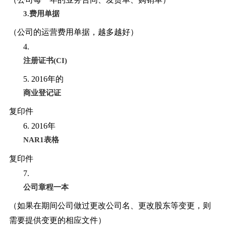
3.费用单据
（公司的运营费用单据，越多越好）
4.
注册证书
(CI)
5. 2016年的
商业登记证
复印件
6. 2016年
NAR1表格
复印件
7.
公司章程一本
（如果在期间公司做过更改公司名、更改股东等变更，则
需要提供变更的相应文件）