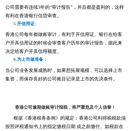
公司需要有连续
3年的“审计报告”，并且都是盈利的，这样
有利在香港银行信贷审查。
5.开信用证:
香港公司每年都做账审计，有利于开信用证。银行在给客
户开具信用证的时候会审查客户历年的审计报告，据此来
决定给客户开具信用额度。
6.为上市做准备：
当公司业务发展成熟时，如果想拓展规模，可以选择上市
集资，而保存良好的公司账目记录是上市的先决条件。
香港公司逾期做账审计报税，将严重危及个人信誉！
根据《香港税务条例》的规定：香港公司利得税税款须
按照评税通知书上的指定缴税日期
或之前缴付。如税款在