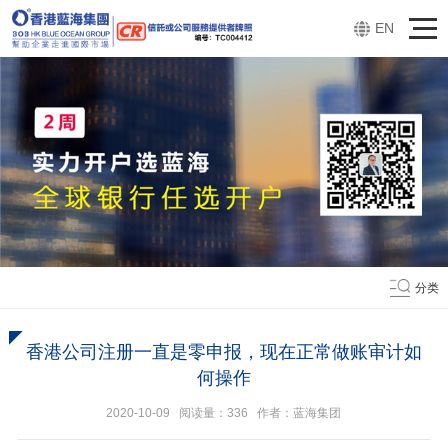
EN
分类
香港公司注册一直是零申报，现在正常做账审计如
何操作
2020-10-09 阅读量：
336
作者：蓝海集团