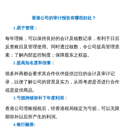
香港公司的审计报告有哪些好处？
1.易于管理：
每年理账，可以保持良好的会计及核数记录，有利于日后
反查账目及管理使用。同时透过核数，令公司提高管理质
素；了解内部监控制度；保障股东之权益。
2.提高知名度和信誉：
很多外商都会要求其合作伙伴提供过往的会计及审计记
录，以便了解公司的背景及实力，从而考虑是否进行合作
或是提供商品。
3.亏损持续弥补下年度利润：
香港公司理账报税后，经香港税局核定为亏损，可以无限
期弥补以后所产生的利润。
4.银行融资
: