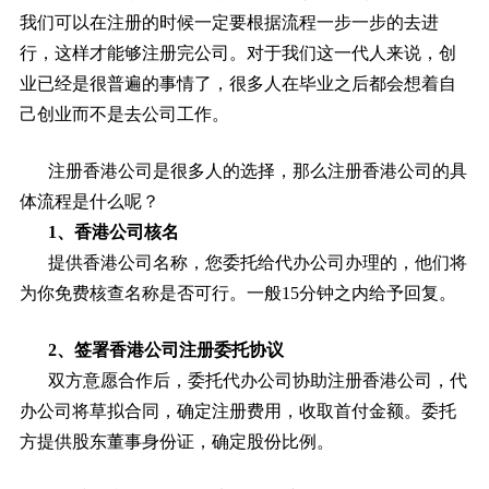
我们可以在注册的时候一定要根据流程一步一步的去进
行，这样才能够注册完公司。对于我们这一代人来说，创
业已经是很普遍的事情了，很多人在毕业之后都会想着自
己创业而不是去公司工作。
注册香港公司是很多人的选择，那么注册香港公司的具
体流程是什么呢？
1、香港公司核名
提供香港公司名称，您委托给代办公司办理的，他们将
为你免费核查名称是否可行。一般15分钟之内给予回复。
2、签署香港公司注册委托协议
双方意愿合作后，委托代办公司协助注册香港公司，代
办公司将草拟合同，确定注册费用，收取首付金额。委托
方提供股东董事身份证，确定股份比例。