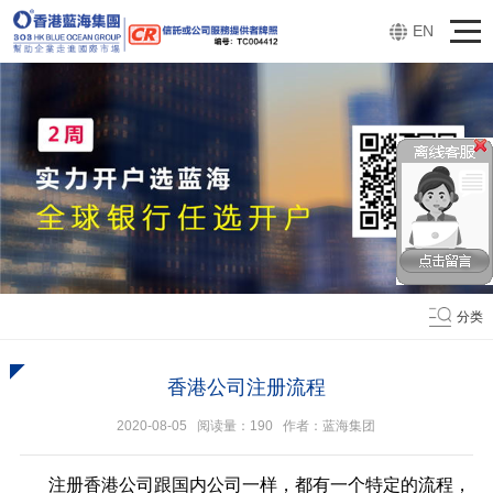
EN
分类
香港公司注册流程
2020-08-05 阅读量：
190
作者：蓝海集团
注册香港公司跟国内公司一样，都有一个特定的流程，