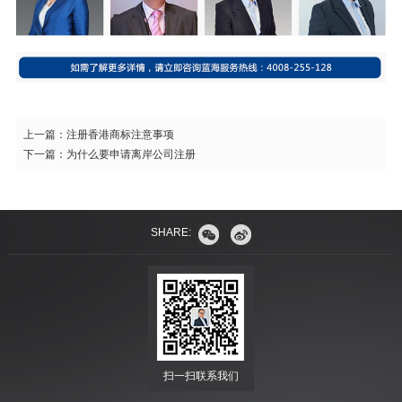
上一篇：
注册香港商标注意事项
下一篇：
为什么要申请离岸公司注册
SHARE:
扫一扫联系我们