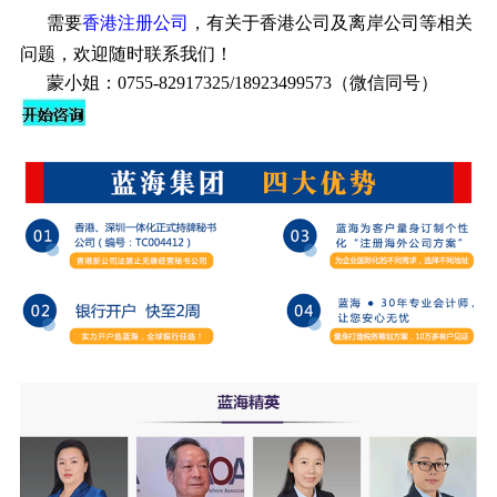
需要
香港
注册
公司
，有关于香港公司及离岸公司等相关
问题，欢迎随时联系我们！
蒙小姐：0755-82917325/18923499573（微信同号）