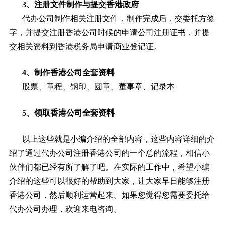
3、注册文件制作与提交香港政府
代办公司制作相关注册文件，制作完成后，交委托方签
字，并提交注册香港公司时候的申请公司注册证书，并提
交相关资料到香港税务局申请商业登记证。
4、制作香港公司全套资料
股票、章程、钢印、圆章、董事章、记录本
5、领取香港公司全套资料
以上这些就是小编介绍的全部内容，这些内容详细的介
绍了通过代办公司注册香港公司的一个总的流程，相信小
伙伴们都已经有所了解了吧。在实际的工作中，希望小编
介绍的这些可以很好的帮助到大家，让大家早日能够注册
香港公司，然后顺利运营起来。如果您觉得您需要委托给
代办公司办理，欢迎来电咨询。