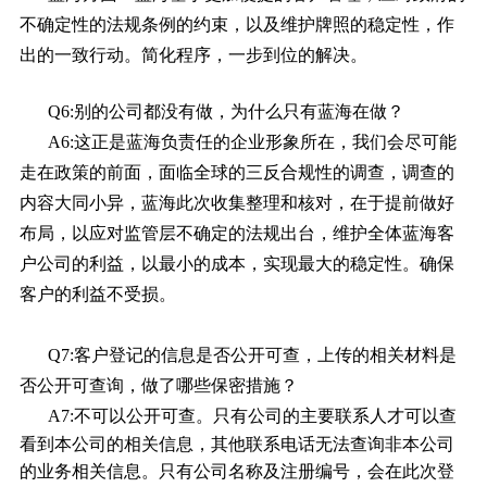
不确定性的法规条例的约束，以及维护牌照的稳定性，作
出的一致行动。简化程序，一步到位的解决。
Q6:别的公司都没有做，为什么只有蓝海在做？
A6:这正是蓝海负责任的企业形象所在，我们会尽可能
走在政策的前面，面临全球的三反合规性的调查，调查的
内容大同小异，蓝海此次收集整理和核对，在于提前做好
布局，以应对监管层不确定的法规出台，维护全体蓝海客
户公司的利益，以最小的成本，实现最大的稳定性。确保
客户的利益不受损。
Q7:客户登记的信息是否公开可查，上传的相关材料是
否公开可查询，做了哪些保密措施？
A7:不可以公开可查。
只有公司的主要联系人才可以查
看到本公司的相关信息，
其他联系电话无法查询非本公司
的业务相关信息。
只有公司名称及注册编号，会在此次登