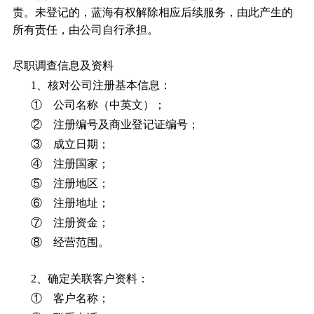
责。未登记的，蓝海有权解除相应后续服务，由此产生的
所有责任，由公司自行承担。
尽职调查信息及资料
1、核对公司注册基本信息：
① 公司名称（中英文）；
② 注册编号及商业登记证编号；
③ 成立日期；
④ 注册国家；
⑤ 注册地区；
⑥ 注册地址；
⑦ 注册资金；
⑧ 经营范围。
2、确定关联客户资料：
① 客户名称；