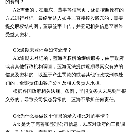
的资料？
A2:需要的，在股东、董事等信息页，还是按照原有的
方式进行登记，最终受益人如并非直接控股股东的，需要
提交股权结构图，董事签字上传，并登记相关信息至最终
受益人资料。
Q3:逾期未登记会如何处理？
A3:逾期未登记的，蓝海有权解除继续服务，由于政府
或者其他行政机构调查，蓝海无法提供近期最真实有效的
信息及资料的，以至于产生罚款的或者其他行政或刑事处
罚的，全部责任由客户公司及相关负责人承担。
根据各国政府相关法规、条例，呈报义务人未尽到呈报
义务的，导致公司状态异常的，蓝海不承担任何责任。
Q4:为什么要做这个信息的录入和比对的事情？
A4: 是为了完善和整理公司信息，以应对政府的三反调