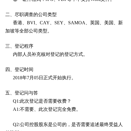
二、尽职调查的公司类型
香港、BVI、CAY、SEY、SAMOA、英国、美国、新
加坡等全部公司类型。
三、登记程序
内部人员补充核对登记的登记方式。
四、登记时间
2018年7月05日正式开始执行。
五、登记问与答
Q1:此次登记是否需要收费？
A1:不需要、此次登记完全免费。
Q2:公司控股股东是公司的，是否需要追述最终受益人