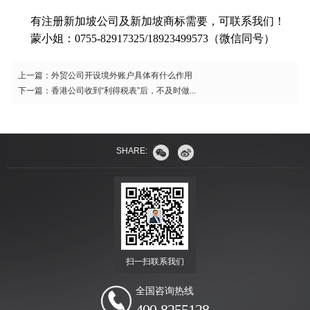
有注册新加坡公司及新加坡商标需要，可联系我们！
蒙小姐：0755-82917325/18923499573（微信同号）
上一篇：
外贸公司开设境外账户具体有什么作用
下一篇：
香港公司收到“利得税表”后，不及时做...
SHARE:
扫一扫联系我们
全国咨询热线
400-8255128