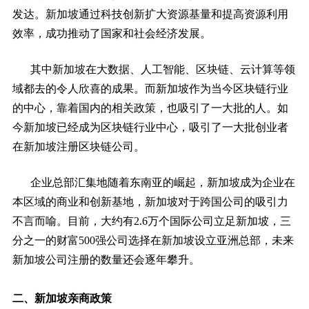
发达。新加坡通过科技创新扩大资源基量和提高资源利用
效率，成功推动了国家和社会经济发展。
其中新加坡在大数据、人工智能、区块链、云计算等领
域都去的令人欣喜的成果。而新加坡作为当今区块链行业
的中心，靠着国内的相关政策，也吸引了一大批的人。如
今新加坡已经成为区块链行业中心，吸引了一大批创业者
在新加坡注册区块链公司。
企业总部汇集地随着东南亚的崛起，新加坡成为企业在
本区域的商业和创新基地，新加坡对于跨国公司的吸引力
不言而喻。目前，大约有2.6万个国际公司立足新加坡，三
分之一的财富500强公司选择在新加坡设立亚洲总部，未来
新加坡公司注册的数量还会逐年攀升。
二、新加坡亲商政策