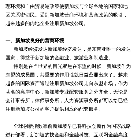
理环境和自由贸易港政策使新加坡与全球各地的国家和地
区关系密切民。受到新加坡营商环境和营商政策的吸引，
越来越多的内地企业注册新加坡公司。
一、新加坡良好的营商环境
新加坡经济发达新加坡经济发达，是东南亚唯一的发达
国家，得益于新加坡的金融业、旅游业和制造业。
特别是在当世界的目光聚焦在东盟的时候，新加坡作为
东盟的成员国，其重要的作用性就日益凸显出来了。越来
越多的国际资产通过注册新加坡公司走向东盟市场，作为
著名的离岸中心，新加坡专业配套服务之分齐全，无论是
会计事务所，律师事务所，人力资源事务所都可以给已经
注册新加坡公司的客户提供相应的配套服务。
全球创新指数靠前新加坡早已将科技创新作为国家战略
进行部署，新加坡的技金融和金融科技、互联网金融高度