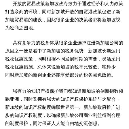
开放的贸易政策新加坡政府致力于通过经济和人力政策
打造亲商的环境，同时新加坡开放的自贸港政策促进了新
加坡贸易港的建设，因此很多企业的决策者都将新加坡视
为经商之园地。
具有竞争力的税务体系很多企业选择注册新加坡公司的
原因之一便是看中了新加坡的税务优势。新加坡长期运用
税收优惠政策，同时根据不同发展时期的需要，灵活采用
税收优惠措施。总体来说新加坡的税率比较低、税种少，
同时新加坡的新创企业还能享受部分的税务减免政策。
强有力的知识产权保护我们都知道新加坡的创新指数领
跑亚洲，同时又拥有强大的知识产权保护系统与之配合，
新加坡的知识产权制度蝉联世界第一。新加坡政府推广进
步的知识产权制度，以确保新加坡公司商业利益得到合理
的制度保护，同时保证人人能自由地交流创想。