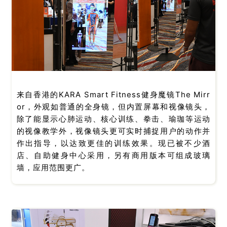
来自香港的KARA Smart Fitness健身魔镜The Mirr
or，外观如普通的全身镜，但内置屏幕和视像镜头，
除了能显示心肺运动、核心训练、拳击、瑜珈等运动
的视像教学外，视像镜头更可实时捕捉用户的动作并
作出指导，以达致更佳的训练效果。现已被不少酒
店、自助健身中心采用，另有商用版本可组成玻璃
墙，应用范围更广。