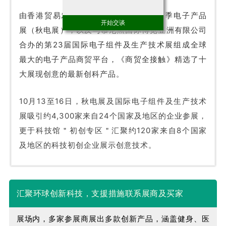
由香港贸易发展局主办的第39届香港秋季电子产品
开始交谈
展（秋电展），以及与慕尼黑国际博览亚洲有限公司
合办的第23届国际电子组件及生产技术展组成全球
最大的电子产品商贸平台，《商贸全接触》精选了十
大展现创意的最新创科产品。
10月13至16日，秋电展及国际电子组件及生产技术
展吸引约4,300家来自24个国家及地区的企业参展，
更于科技馆＂初创专区＂汇聚约120家来自8个国家
及地区的科技初创企业展示创意技术。
汇聚环球创新科技，支援措施联系展商及买家
展场内，多家参展商展出多款创新产品，涵盖健身、医