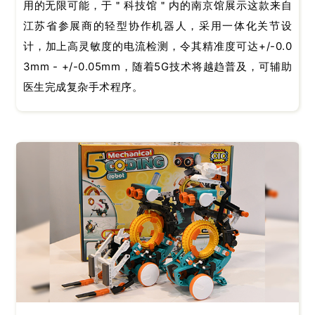
用的无限可能，于＂科技馆＂内的南京馆展示这款来自
江苏省参展商的轻型协作机器人，采用一体化关节设
计，加上高灵敏度的电流检测，令其精准度可达+/-0.0
3mm - +/-0.05mm，随着5G技术将越趋普及，可辅助
医生完成复杂手术程序。