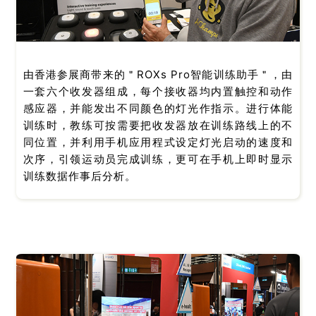
由香港参展商带来的＂ROXs Pro智能训练助手＂，由
一套六个收发器组成，每个接收器均内置触控和动作
感应器，并能发出不同颜色的灯光作指示。进行体能
训练时，教练可按需要把收发器放在训练路线上的不
同位置，并利用手机应用程式设定灯光启动的速度和
次序，引领运动员完成训练，更可在手机上即时显示
训练数据作事后分析。