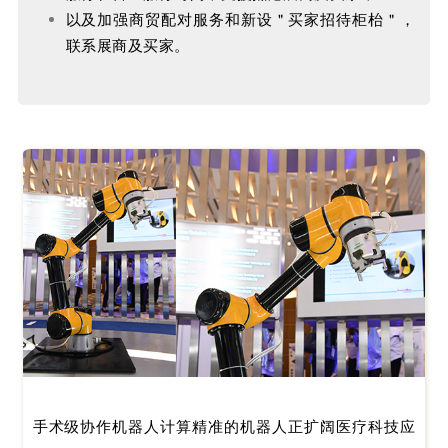
以及加强商贸配对服务和新设＂买家招待柜枱＂，
联系展商及买家。
手术级协作机器人计算精准的机器人正扩阔医疗科技应