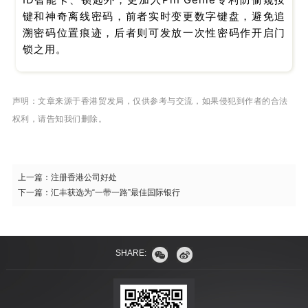
键和神奇离线密码，前者实时变更数字键盘，避免追
溯密码位置痕迹，后者则可发放一次性密码作开启门
锁之用。
声明：文章来源于香港贸发局，仅供参考与交流，如果侵犯到作者的合法
权利，请告知我们删除。
上一篇：
注册香港公司好处
下一篇：
汇丰获选为“一带一路”最佳国际银行
SHARE: