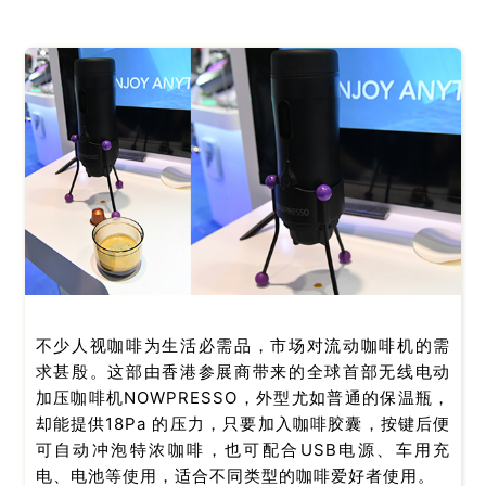
不少人视咖啡为生活必需品，市场对流动咖啡机的需
求甚殷。这部由香港参展商带来的全球首部无线电动
加压咖啡机NOWPRESSO，外型尤如普通的保温瓶，
却能提供18Pa 的压力，只要加入咖啡胶囊，按键后便
可自动冲泡特浓咖啡，也可配合USB电源、车用充
电、电池等使用，适合不同类型的咖啡爱好者使用。