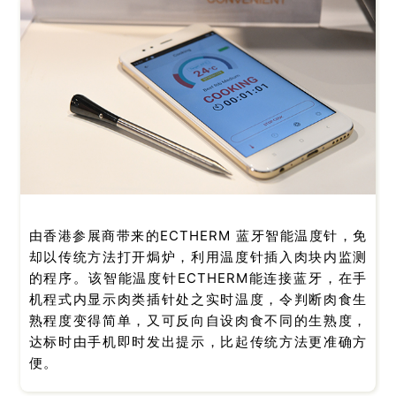
由香港参展商带来的ECTHERM 蓝牙智能温度针，免
却以传统方法打开焗炉，利用温度针插入肉块内监测
的程序。该智能温度针ECTHERM能连接蓝牙，在手
机程式内显示肉类插针处之实时温度，令判断肉食生
熟程度变得简单，又可反向自设肉食不同的生熟度，
达标时由手机即时发出提示，比起传统方法更准确方
便。