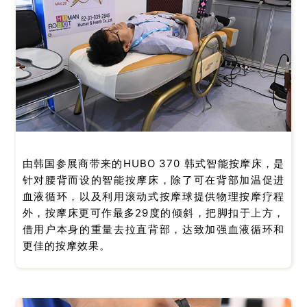
由韩国参展商带来的HUBO 370 韩式智能按摩床，是
针对腰背而设的智能按摩床，除了可在背部加温促进
血液循环，以及利用滚动式按摩球提供物理按摩疗程
外，按摩床更可作最多29度的倾斜，把脚扣于上方，
借用户本身的重量去拉直背部，达致加强血液循环和
更佳的按摩效果。