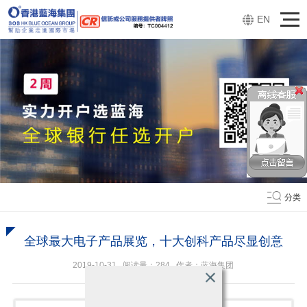
EN
分类
全球最大电子产品展览，十大创科产品尽显创意
2019-10-31 阅读量：
284
作者：蓝海集团