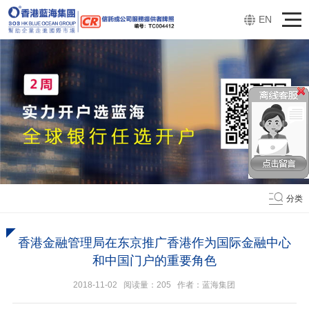
EN
分类
香港金融管理局在东京推广香港作为国际金融中心
和中国门户的重要角色
2018-11-02 阅读量：
205
作者：蓝海集团