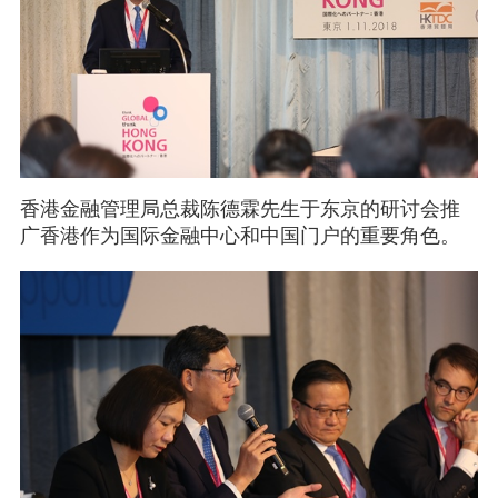
香港金融管理局总裁陈德霖先生于东京的研讨会推
广香港作为国际金融中心和中国门户的重要角色。
开始交谈