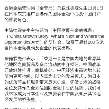
香港金融管理局（金管局）总裁陈德霖先生11月1日
在日本东京推广香港作为国际金融中心及中国门户
的重要角色。
由陈德霖先生主持题为「中国发展带来的机遇」
（“China Growth Story: What’s Next and Where the
Opportunities Are”）的研讨会，吸引了超过200位来
自日本金融机构及企业的代表出席。
陈德霖先生表示：「香港一直是中国内地与世界其
他地区之间贸易及资金流动的中介枢纽。中国改革
开放继续推进，商机处处。中国经济由高速增长转
型为更可持续、以内需为主导的发展模式，为日本
的优质商品和服务带来庞大机遇。凭借香港的战略
定位及其作为全方位国际金融中心的优势，我们可
以继续成为日本企业及投资者在中国及亚洲其它地
区发展的桥头堡。」