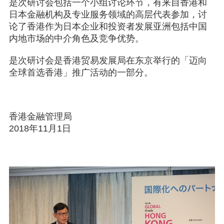
是次研讨会包括一个小组讨论环节，有来自香港和
日本金融机构及专业服务领域的高层代表参加，讨
论了香港作为日本企业和投资者发展亚洲包括中国
内地市场的中介角色及竞争优势。
是次研讨会是香港贸易发展局在东京举行的「迈向
全球首选香港」推广活动的一部分。
香港金融管理局
2018年11月1日