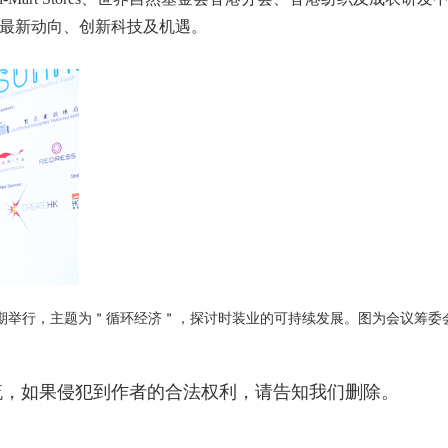
最新动向、创新科技及机遇。
同期举行，主题为＂循环经济＂，探讨时装业的可持续发展。图为会议筹委
流，如果侵犯到作者的合法权利，请告知我们删除。