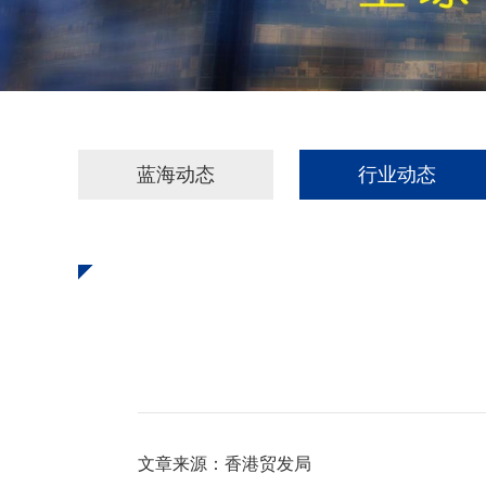
蓝海动态
行业动态
文章来源：香港贸发局