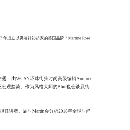
7 年成立以男装衬衫起家的英国品牌＂Martine Rose
，由WGSN环球街头时尚高级编辑Anupree
宏观趋势。作为风格大师的Bhui也会谈及街
任讲者。届时Martin会分析2018年全球时尚