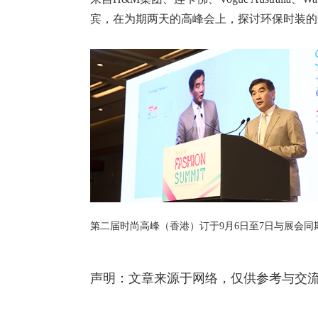
宾，在为期两天的高峰会上，探讨环保时装的
第二届时尚高峰（香港）订于9月6日至7日与展会
声明：文章来源于网络，仅供参考与交