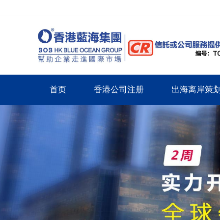
首页
香港公司注册
出海离岸策