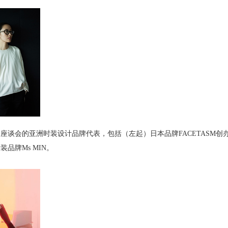
座谈会的亚洲时装设计品牌代表，包括（左起）日本品牌FACETASM创办
品牌Ms MIN。