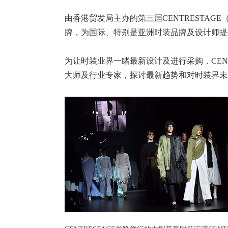
由香港贸发局主办的第三届CENTRESTAG
牌，为国际、特别是亚洲时装品牌及设计师提
为让时装业界一睹最新设计及进行采购，CEN
大师及行业专家，探讨最新趋势和对时装界未