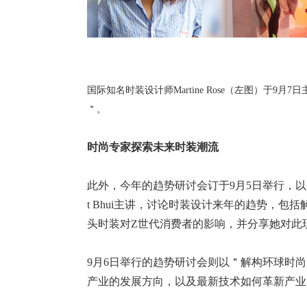
国际知名时装设计师Martine Rose（左图）于9月7日
＂。
时尚专家探索未来时装潮流
此外，今年的趋势研讨会订于9月5日举行，以＂W
t Bhui主讲，讨论时装设计来年的趋势，
头时装对Z世代消费者的影响，并分享她对此
9月6日举行的趋势研讨会则以＂解构环球时尚圈的科
产业的发展方向，以及最新技术如何革新产业