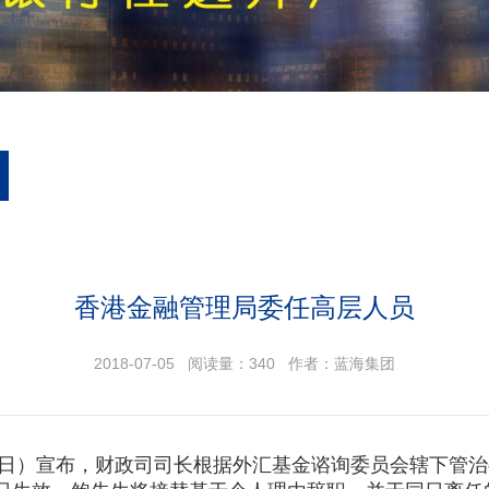
香港金融管理局委任高层人员
2018-07-05 阅读量：
340
作者：蓝海集团
9日）宣布，财政司司长根据外汇基金谘询委员会辖下管