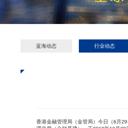
蓝海动态
行业动态
香港金融管理局（金管局）今日（6月2