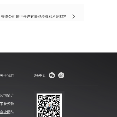
：
香港公司银行开户有哪些步骤和所需材料
关于我们
SHARE:
公司简介
荣誉资质
企业团队