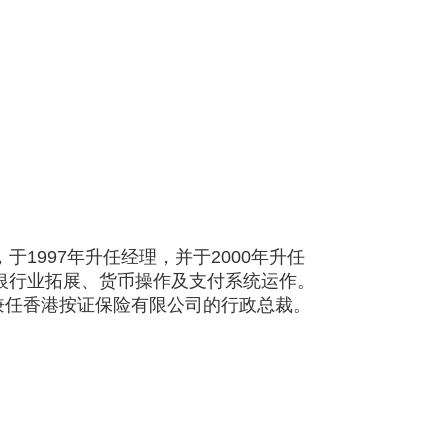
1997年升任经理，并于2000年升任
、银行业拓展、货币操作及支付系统运作。
兼任香港按证保险有限公司的行政总裁。