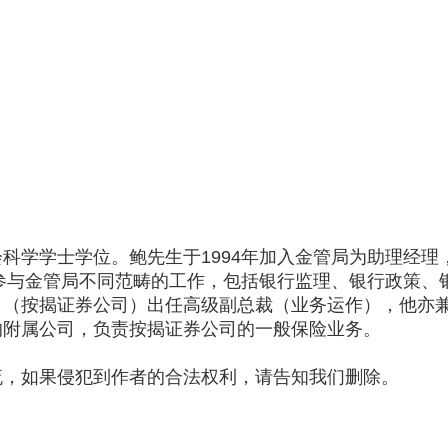
学学士学位。鲍先生于1994年加入金管局为助理经理，于
曾参与金管局不同范畴的工作，包括银行监理、银行政策
司（按揭证券公司）出任高级副总裁（业务运作），他亦
的附属公司，负责按揭证券公司的一般保险业务。
流，如果侵犯到作者的合法权利，请告知我们删除。