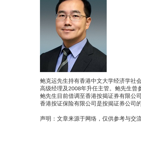
鲍克运先生持有香港中文大学经济学社会科
高级经理及2008年升任主管。鲍先生
鲍先生目前借调至香港按揭证券有限公
香港按证保险有限公司是按揭证券公司
声明：文章来源于网络，仅供参考与交