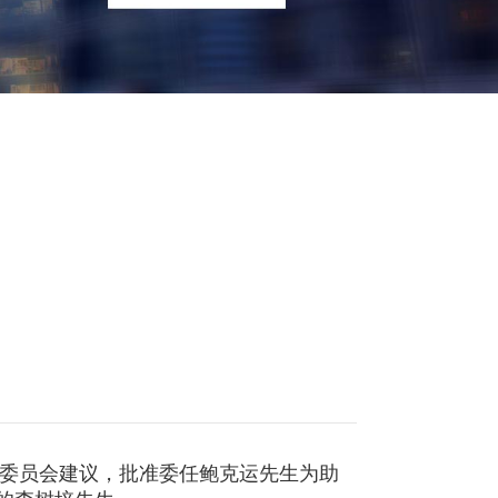
治委员会建议，批准委任鲍克运先生为助