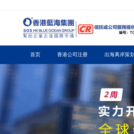
首页
香港公司注册
出海离岸策