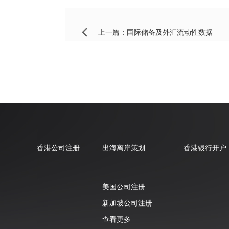
上一篇：
国际储备及外汇流动性数据
香港公司注册
出海离岸策划
香港银行开户
美国公司注册
新加坡公司注册
查看更多