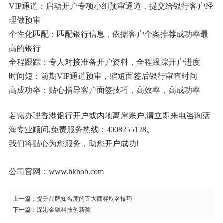
VIP通道：启动开户专项小组预审通道，提交给银行客户经
理做预审
个性化匹配：匹配银行信息，依据客户个案推荐成功率最
高的银行
全程跟踪：专人对接准备开户资料，全程跟踪开户进度
时间短：前期VIP通道预审，缩短面签后银行审查时间
高成功率：贴心指导客户面签技巧，高效率，高成功率
若需办理香港银行开户或内地离岸账户,请立即来电咨询蓝
海专业顾问,免费服务热线：4008255128。
我们将贴心为您服务，助您开户成功!
公司官网：www.hkbob.com
上一篇：
提升品牌知名度的五大商标取名技巧
下一篇：
深港金融科技创新奖