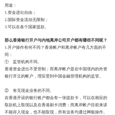
用途：
1.资金进出自由；
2.国际资金流动无限制；
3.可以在各个国家提款。
那么香港银行开户与内地离岸公司开户都有哪些不同呢？
1.开户操作有何不同？香港帐户和离岸帐户有几方面的不
同：
① 监管机构不同。
香港资金进出不受管制；而离岸帐户是在中国境内的外资
银行开立的帐户，理应受到中国金融管理机构的监管。
② 有无现金业务的不同。
在香港开设的银行账户都会有一张提款卡，可以在相应的
取款机上取现以及在香港刷卡消费；而离岸帐户目前来讲
不能存入现金，也不能取现，所有业务均通过网银操作。