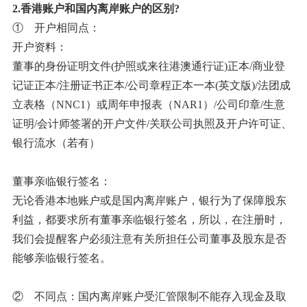
2.香港账户和国内离岸账户的区别?
① 开户相同点：
开户资料：
董事的身份证明文件(护照或来往港澳通行证)正本/商业登
记证正本/注册证书正本/公司章程正本一本(英文版)/法团成
立表格（NNC1）或周年申报表（NAR1）/公司印章/生意
证明/会计师签署的开户文件/关联公司执照及开户许可证、
银行流水（若有）
董事亲临银行签名：
无论香港本地账户或是国内离岸账户，银行为了保障股东
利益，都要求所有董事亲临银行签名，所以，在注册时，
我们会提醒客户必须注意有关所担任公司董事及股东是否
能够亲临银行签名。
② 不同点：国内离岸账户受汇管限制不能存入现金及取