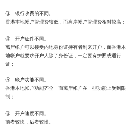
③ 银行收费的不同。
香港本地帐户管理费较低，而离岸帐户管理费相对较高；
④ 开户证件不同。
离岸帐户可以接受内地身份证持有者到来开户，而香港本
地帐户就要求开户人除了身份证，一定要有护照或通行
证；
⑤ 账户功能不同。
香港本地帐户功能齐全，而离岸帐户在一些功能上受到限
制；
⑥ 开户速度不同。
前者较快，后者较慢。