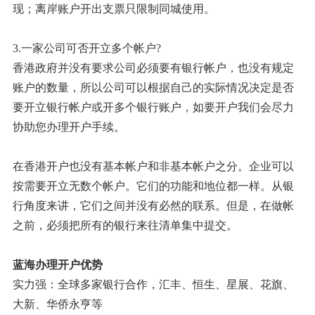
现；离岸账户开出支票只限制同城使用。
3.一家公司可否开立多个帐户?
香港政府并没有要求公司必须要有银行帐户，也没有规定
账户的数量，所以公司可以根据自己的实际情况决定是否
要开立银行帐户或开多个银行账户，如要开户我们会尽力
协助您办理开户手续。
在香港开户也没有基本帐户和非基本帐户之分。企业可以
按需要开立无数个帐户。它们的功能和地位都一样。从银
行角度来讲，它们之间并没有必然的联系。但是，在做帐
之前，必须把所有的银行来往清单集中提交。
蓝海办理开户优势
实力强：全球多家银行合作，汇丰、恒生、星展、花旗、
大新、华侨永亨等