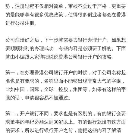
势，注册过程不仅相对简单，审核不会过于严格，更重要
的是能够享有很多优惠政策，使得很多创业者都会在香港
进行公司注册。
公司注册好之后，下一步就需要去银行办理开户。如果想
要顺顺利利的办理成功，有些内容是必须要了解的。下面
就由小编跟大家详细说说香港公司银行开户的攻略。
第一，在办理香港公司银行开户的时候，对于公司名称起
名也是有要求的，名称里面不能够出现非常大气的字眼，
比如中国，国际，全球，控股，集团等，如果有这样的字
眼的话，申请很容易不被通过。
第二，开户银行不同，要求也是有区别的，有的银行会要
求董事的年纪必须达到30岁以上。有的银行就没有这方面
的要求，所以进行银行开户之前，需把这些内容了解清