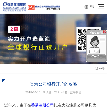
EN
分类
香港公司银行开户的攻略
2018-04-11 阅读量：
239
作者：蓝海集团
近年来，由于在
香港注册公司
比在大陆注册公司更具优