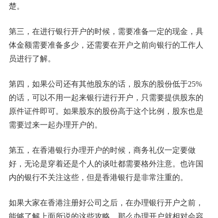
楚。
第三，在进行银行开户的时候，需要准备一定的现金，具
体金额需要准备多少，还需要在开户之前向银行的工作人
员进行了解。
第四，如果公司还有其他股东的话，股东的股份低于25%
的话，可以不用一起来银行进行开户，只需要提供股东的
原件证件即可。如果股东的股份高于这个比例，股东也是
需要过来一起办理开户的。
第五，在香港银行办理开户的时候，商务礼仪一定要做
好，无论是穿着还是个人的谈吐都需要格外注意。也许国
内的银行不关注这些，但是香港银行是非常注重的。
如果大家在香港注册好公司之后，在办理银行开户之前，
能够了解上面所说的这些攻略，那么办理开户就相对会容