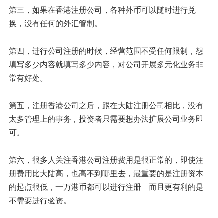
第三，如果在香港注册公司，各种外币可以随时进行兑
换，没有任何的外汇管制。
第四，进行公司注册的时候，经营范围不受任何限制，想
填写多少内容就填写多少内容，对公司开展多元化业务非
常有好处。
第五，注册香港公司之后，跟在大陆注册公司相比，没有
太多管理上的事务，投资者只需要想办法扩展公司业务即
可。
第六，很多人关注香港公司注册费用是很正常的，即使注
册费用比大陆高，也高不到哪里去，最重要的是注册资本
的起点很低，一万港币都可以进行注册，而且更有利的是
不需要进行验资。