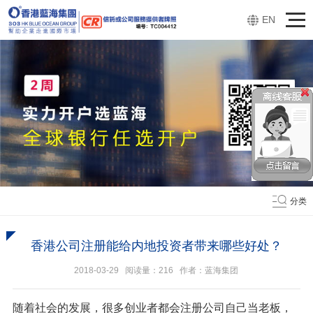
EN
分类
香港公司注册能给内地投资者带来哪些好处？
2018-03-29 阅读量：
216
作者：蓝海集团
随着社会的发展，很多创业者都会注册公司自己当老板，