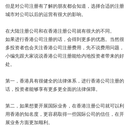
但是对公司注册有了解的朋友都会知道，选择合适的注册
城市对公司以后的运营有很大的影响。
在大陆注册公司和在香港注册公司就有很大的不同。
如果进行香港公司注册的话，会得到更多的优惠。当然很
多投资者也会关注香港公司注册费用，先不说费用问题，
小编先跟大家说说香港公司注册能给内地投资者带来的好
处。
第一，香港具有很健全的法律体系，进行香港公司注册的
话，投资者能够享有更多更全面的法律保障。
第二，如果想要开展国际业务，在香港注册公司就可以利
用香港的知名度，更容易取得一些国际公司的信任，在开
展业务方面更加顺利。