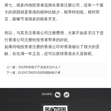
第七，很多内地投资者选择在香港注册公司，还有一个最
大的原因就是香港的税种比较少，税率特别低，相对而
言，能够节省很多的税务开支。
所以，与其关注香港公司注册费用，大家不如多关注下进
行香港公司注册给投资者带来的好处。
如果内地投资者注册的香港公司对香港做出了很大的贡
献，在住满一年之后，还可以获得香港永久居留权。
上一篇：
2018年的电子产业该关注什么？
下一篇：
ELEXCON2018深圳国际电子展
SHARE: