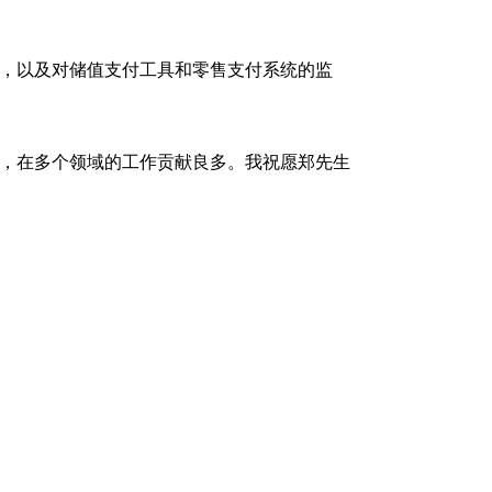
，以及对储值支付工具和零售支付系统的监
年，在多个领域的工作贡献良多。我祝愿郑先生