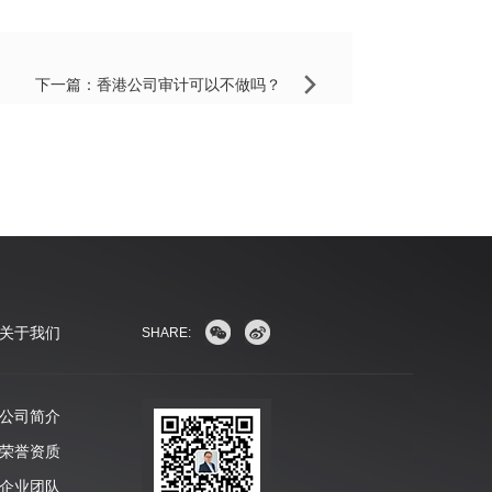
下一篇：
香港公司审计可以不做吗？
关于我们
SHARE:
公司简介
荣誉资质
企业团队