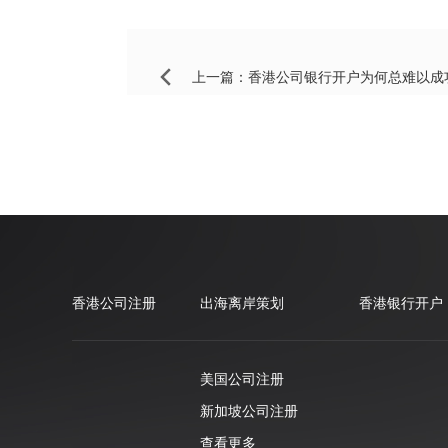
上一篇：
香港公司银行开户为何总难以成
香港公司注册
出海离岸策划
香港银行开户
美国公司注册
新加坡公司注册
查看更多