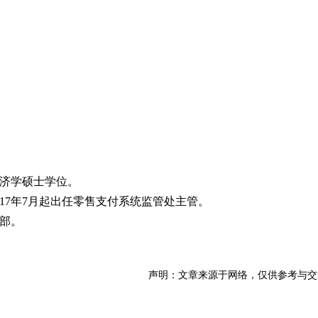
济学硕士学位。
017年7月起出任零售支付系统监管处主管。
部。
声明：文章来源于网络，仅供参考与交