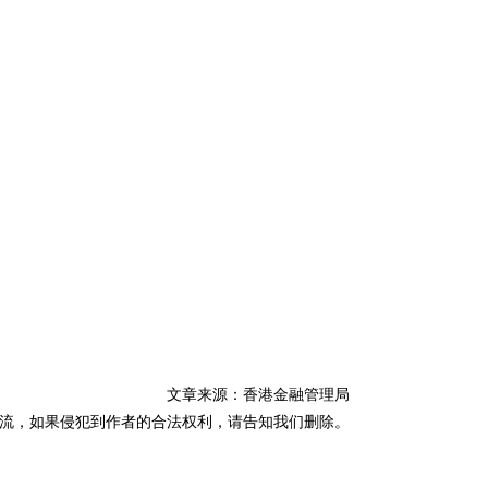
文章来源：香港金融管理局
流，如果侵犯到作者的合法权利，请告知我们删除。