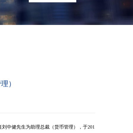
管理）
刘中健先生为助理总裁（货币管理），于201