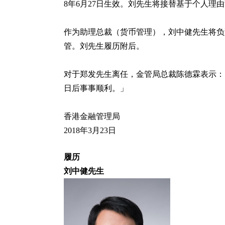
8年6月27日生效。刘先生将接替基于个人理
作为助理总裁（货币管理），刘中健先生将负
管。刘先生履历附后。
对于郑发先生离任，金管局总裁陈德霖表示：
日后事事顺利。」
香港金融管理局
2018年3月23日
履历
刘中健先生