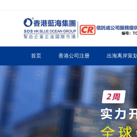
首页
香港公司注册
出海离岸策