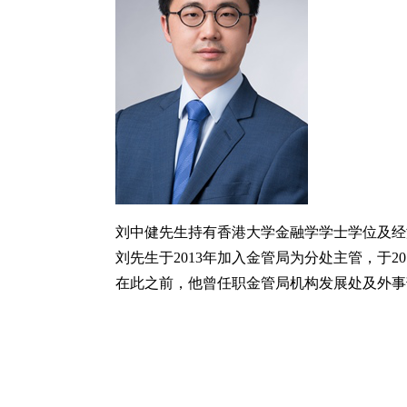
刘中健先生持有香港大学金融学学士学位及经
刘先生于2013年加入金管局为分处主管，于2
在此之前，他曾任职金管局机构发展处及外事