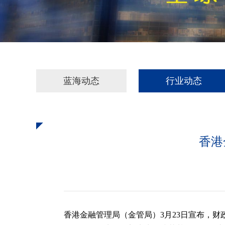
蓝海动态
行业动态
香港
香港金融管理局（金管局）3月23日宣布，