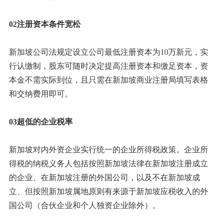
02注册资本条件宽松
新加坡公司法规定设立公司最低注册资本为10万新元，实
行认缴制，股东可随时决定提高注册资本和缴足资本，资
本金不需实际到位，且只需在新加坡商业注册局填写表格
和交纳费用即可。
03超低的企业税率
新加坡对内外资企业实行统一的企业所得税政策。企业所
得税的纳税义务人包括按照新加坡法律在新加坡注册成立
的企业、在新加坡注册的外国公司，以及不在新加坡成
立、但按照新加坡属地原则有来源于新加坡应税收入的外
国公司（合伙企业和个人独资企业除外）。