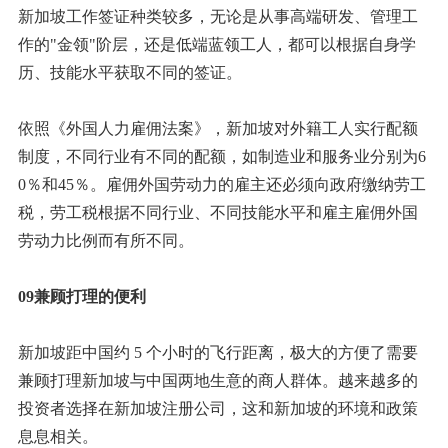
新加坡工作签证种类较多，无论是从事高端研发、管理工
作的"金领"阶层，还是低端蓝领工人，都可以根据自身学
历、技能水平获取不同的签证。
依照《外国人力雇佣法案》，新加坡对外籍工人实行配额
制度，不同行业有不同的配额，如制造业和服务业分别为6
0％和45％。雇佣外国劳动力的雇主还必须向政府缴纳劳工
税，劳工税根据不同行业、不同技能水平和雇主雇佣外国
劳动力比例而有所不同。
09兼顾打理的便利
新加坡距中国约 5 个小时的飞行距离，极大的方便了需要
兼顾打理新加坡与中国两地生意的商人群体。越来越多的
投资者选择在新加坡注册公司，这和新加坡的环境和政策
息息相关。