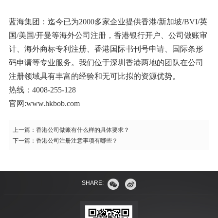
蓝海集团：迄今已为2000多家企业提供香港/新加坡/BVI/英
国/美国/开曼等海外公司注册，香港银行开户、公司做账审
计、海外商标专利注册、香港国际书刊号申请、国际条形
码申请等专业服务。我们位于深圳香港两地的团队在公司
注册领域具有丰富的经验和无可比拟的资源优势。
热线：4008-255-128
官网:www.hkbob.com
上一篇：
香港公司做账有什么样的具体要求？
下一篇：
香港公司注册注意事项有哪些？
SHARE: