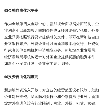
05金融自由化水平高
作为全球第四大金融中心，新加坡全面取消外汇管制。企
业利润汇出新加坡无限制条件也无须缴纳特定税费。外资
企业只需按照银行要求提供相关文件，即可在新加坡自由
开立银行账户。外资企业可以向新加坡本地银行、外资银
行或者其他金融机构申请融资业务。新加坡企业发展局、
经济发展局等机构还针对外国企业提供优惠的融资条件，
如新企业发展计划、企业家奖励计划等。
06投资自由化程度高
新加坡外资准入开放，对企业的经营范围没有限制，鼓励
企业对外投资。除国防相关行业和个别特殊行业外，新加
坡对外资进入没有行业限制，商业、外贸、租赁、营销、