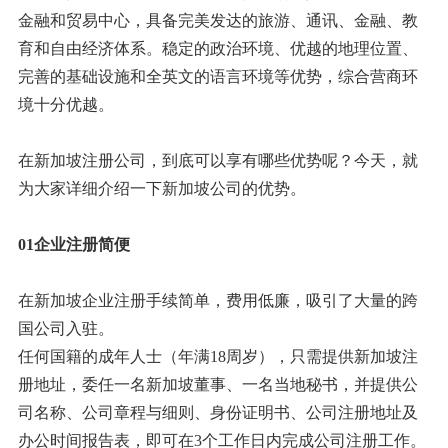
金融和贸易中心，具备完美发达的旅游、通讯、金融、教
育和自由经济体系。稳定的政治环境、优越的地理位置、
完善的基础设施和全英文的语言环境等优势，综合营商环
境十分优越。
在新加坡注册公司，到底可以享有哪些优势呢？今天，就
为大家详细介绍一下新加坡公司的优势。
01企业注册简便
在新加坡企业注册手续简单，费用低廉，吸引了大量的跨
国公司入驻。
任何国籍的成年人士（年满18周岁），只需提供新加坡注
册地址，委任一名新加坡董事、一名当地秘书，并提供公
司名称、公司章程与细则、身份证明书、公司注册地址及
办公时间报告表，即可在3个工作日内完成公司注册工作。