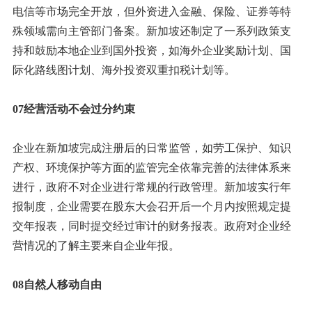
电信等市场完全开放，但外资进入金融、保险、证券等特
殊领域需向主管部门备案。新加坡还制定了一系列政策支
持和鼓励本地企业到国外投资，如海外企业奖励计划、国
际化路线图计划、海外投资双重扣税计划等。
07经营活动不会过分约束
企业在新加坡完成注册后的日常监管，如劳工保护、知识
产权、环境保护等方面的监管完全依靠完善的法律体系来
进行，政府不对企业进行常规的行政管理。新加坡实行年
报制度，企业需要在股东大会召开后一个月内按照规定提
交年报表，同时提交经过审计的财务报表。政府对企业经
营情况的了解主要来自企业年报。
08自然人移动自由