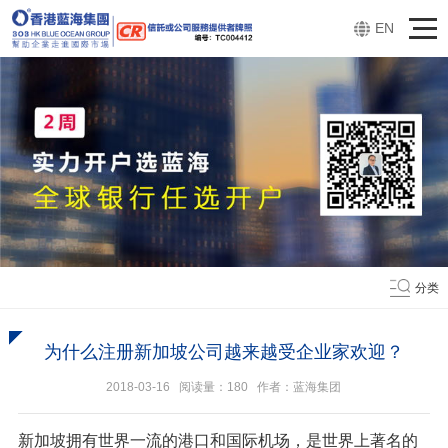
EN
分类
为什么注册新加坡公司越来越受企业家欢迎？
2018-03-16 阅读量：
180
作者：蓝海集团
新加坡拥有世界一流的港口和国际机场，是世界上著名的