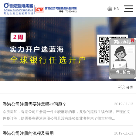
EN
分类
香港公司注册需要注意哪些问题？
2019-11-13
众所周知，香港公司注册是一件比较麻烦的事，复杂的流程手续办理，严谨的文
件签订等，给需要在香港注册公司且没有经验创业者带来了很大的挑...
香港公司注册的流程及费用
2019-11-13