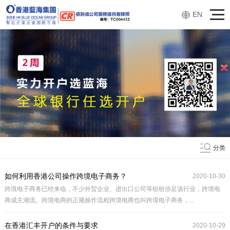
EN
分类
如何利用香港公司操作跨境电子商务？
2020-10-30
跨境电子商务已经来临，不少外贸企业、进出口公司等纷纷涉足该行业，跨境电
商成主潮流。跨境电商的正规操作流程跨境电商也叫跨境电子商务，...
在香港汇丰开户的条件与要求
2020-10-29