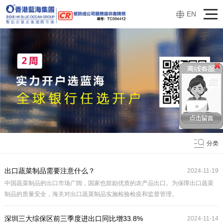
EN
分类
出口蔬菜制品需要注意什么？
2024-11-19
中国蔬菜制品的出口市场广阔，国家也鼓励优质的农产品出口。为保障出口蔬菜
制品的质量安全，海关对出口蔬菜制品实施检验检疫和监督管理。
深圳三大综保区前三季度进出口同比增33.8%
2024-11-14