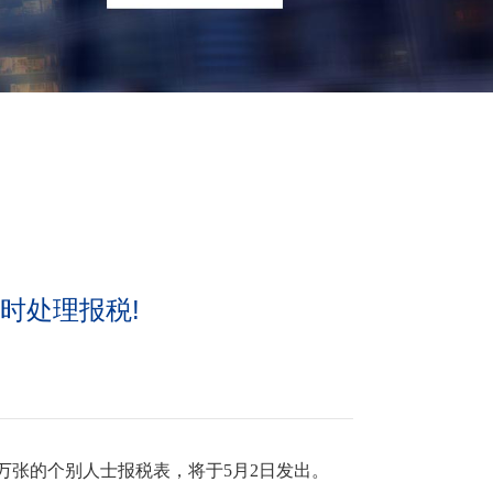
时处理报税!
8万张的个别人士报税表，将于5月2日发出。