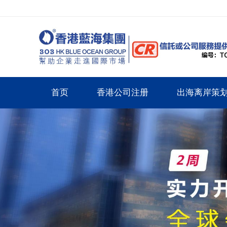
首页
香港公司注册
出海离岸策