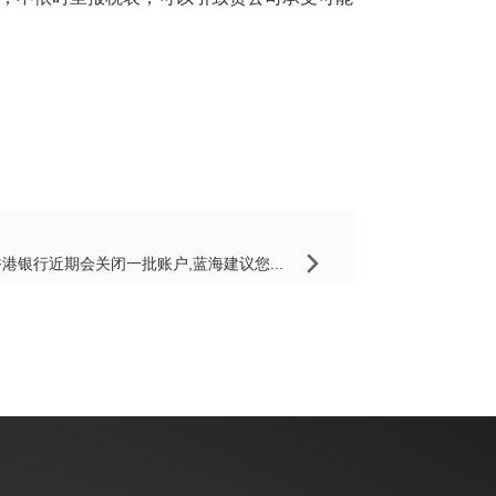
香港银行近期会关闭一批账户,蓝海建议您...